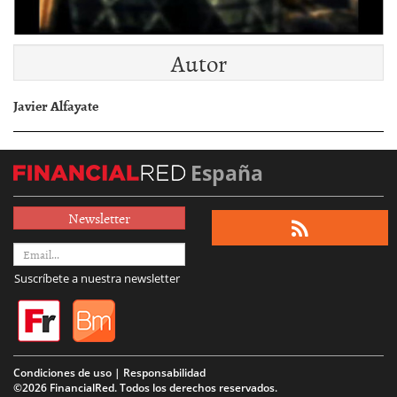
Autor
Javier Alfayate
España
Newsletter
Suscríbete a nuestra newsletter
Condiciones de uso | Responsabilidad
©2026 FinancialRed. Todos los derechos reservados.