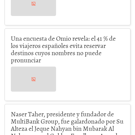
Una encuesta de Omio revela: el 41 % de
los viajeros españoles evita reservar
destinos cuyos nombres no puede
pronunciar
Naser Taher, presidente y fundador de
MultiBank Group, fue galardonado por Su
Alteza el Jeque Nahyan bin Mubarak Al