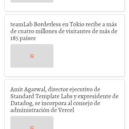
teamLab Borderless en Tokio recibe a más
de cuatro millones de visitantes de más de
185 países
Amit Agarwal, director ejecutivo de
Standard Template Labs y expresidente de
Datadog, se incorpora al consejo de
administración de Vercel