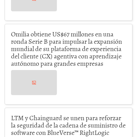
Omilia obtiene US$67 millones en una
ronda Serie B para impulsar la expansión
mundial de su plataforma de experiencia
del cliente (CX) agentiva con aprendizaje
autónomo para grandes empresas
LTM y Chainguard se unen para reforzar
la seguridad de la cadena de suministro de
software con BlueVerse™ RightLogic