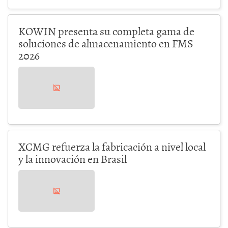
KOWIN presenta su completa gama de
soluciones de almacenamiento en FMS
2026
XCMG refuerza la fabricación a nivel local
y la innovación en Brasil