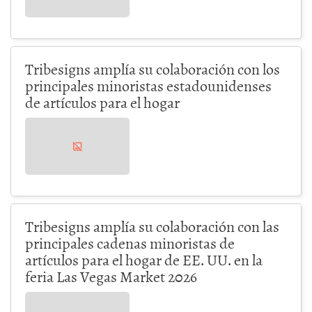
Tribesigns amplía su colaboración con los
principales minoristas estadounidenses
de artículos para el hogar
Tribesigns amplía su colaboración con las
principales cadenas minoristas de
artículos para el hogar de EE. UU. en la
feria Las Vegas Market 2026