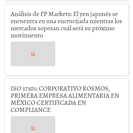
Análisis de FP Markets: El yen japonés se
encuentra en una encrucijada mientras los
mercados sopesan cuál será su próximo
movimiento
ISO 37301: CORPORATIVO KOSMOS,
PRIMERA EMPRESA ALIMENTARIA EN
MÉXICO CERTIFICADA EN
COMPLIANCE