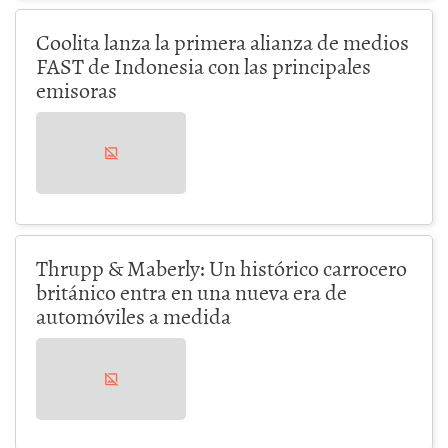
Coolita lanza la primera alianza de medios
FAST de Indonesia con las principales
emisoras
Thrupp & Maberly: Un histórico carrocero
británico entra en una nueva era de
automóviles a medida