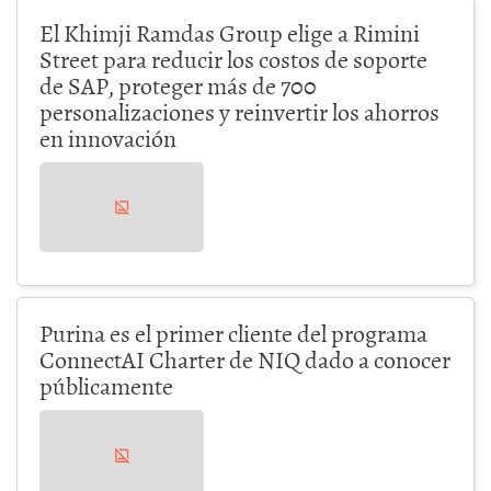
El Khimji Ramdas Group elige a Rimini
Street para reducir los costos de soporte
de SAP, proteger más de 700
personalizaciones y reinvertir los ahorros
en innovación
Purina es el primer cliente del programa
ConnectAI Charter de NIQ dado a conocer
públicamente