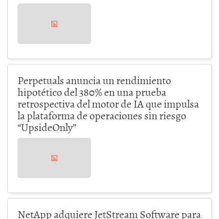
Perpetuals anuncia un rendimiento
hipotético del 380% en una prueba
retrospectiva del motor de IA que impulsa
la plataforma de operaciones sin riesgo
“UpsideOnly”
NetApp adquiere JetStream Software para