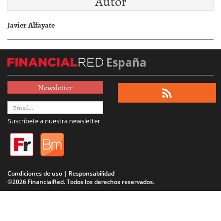
Autor
Javier Alfayate
España
Newsletter
Suscríbete a nuestra newsletter
Condiciones de uso | Responsabilidad
©2026 FinancialRed. Todos los derechos reservados.