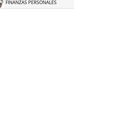
FINANZAS PERSONALES