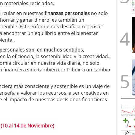
n materiales reciclados.
ircular en nuestras
finanzas personales
no solo
ahorrar y ganar dinero; es también un
enible. Este enfoque nos desafía a repensar
 encontrar un equilibrio entre el bienestar
iental.
s personales son, en muchos sentidos,
la eficiencia, la sostenibilidad y la creatividad.
nomía circular en nuestra vida diaria, no solo
 financiera sino también contribuir a un cambio
ciera más consciente y sostenible es un viaje de
nseña a valorar los recursos, a ser creativos en
 el impacto de nuestras decisiones financieras
 (10 al 14 de Noviembre)