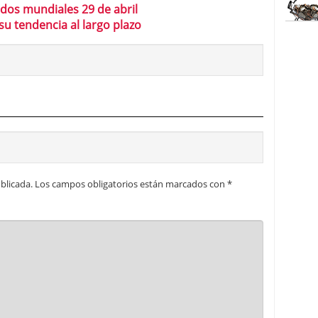
ados mundiales 29 de abril
 su tendencia al largo plazo
blicada.
Los campos obligatorios están marcados con
*