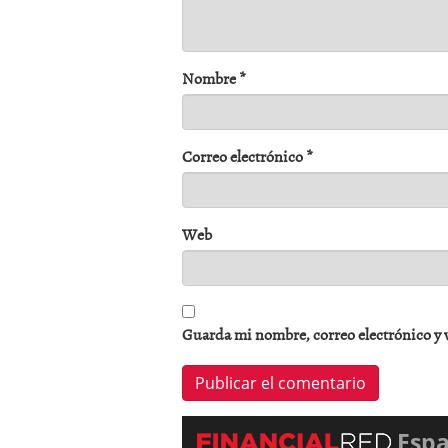
Nombre
*
Correo electrónico
*
Web
Guarda mi nombre, correo electrónico y 
Esp