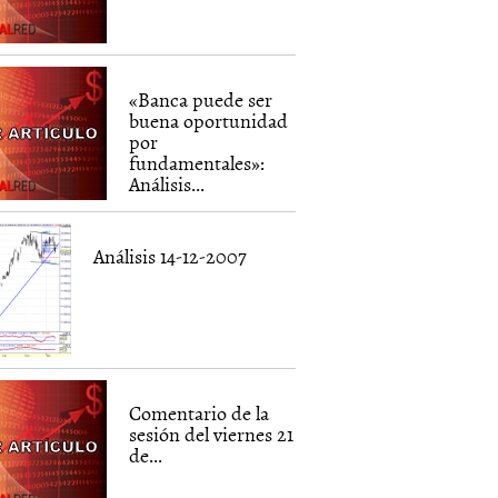
«Banca puede ser
buena oportunidad
por
fundamentales»:
Análisis...
Análisis 14-12-2007
Comentario de la
sesión del viernes 21
de...