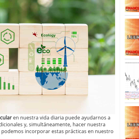
cular
en nuestra vida diaria puede ayudarnos a
dicionales y, simultáneamente, hacer nuestra
 podemos incorporar estas prácticas en nuestro