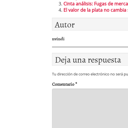
Cinta análisis: Fugas de merc
El valor de la plata no cambia
Autor
nvindi
Deja una respuesta
Tu dirección de correo electrónico no será pu
Comentario
*