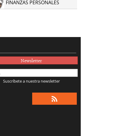
FINANZAS PERSONALES
Newsletter
Suscríbete a nuestra newsletter