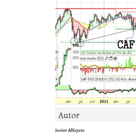
Autor
Javier Alfayate