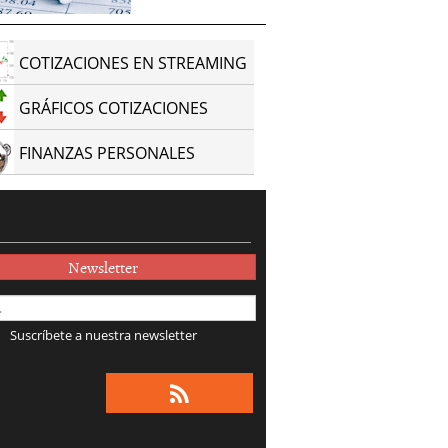
COTIZACIONES EN STREAMING
GRÁFICOS COTIZACIONES
FINANZAS PERSONALES
Newsletter
Suscríbete a nuestra newsletter