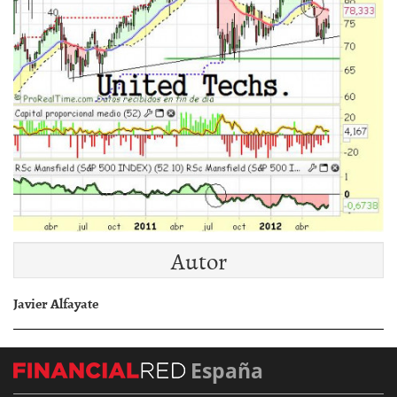
Autor
Javier Alfayate
España