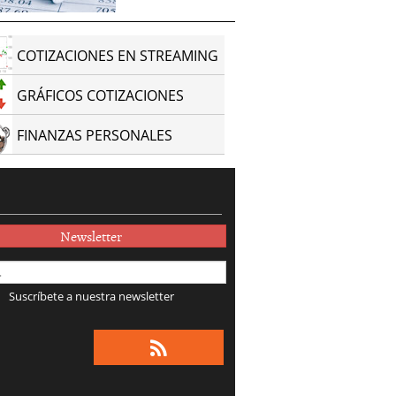
COTIZACIONES EN STREAMING
GRÁFICOS COTIZACIONES
FINANZAS PERSONALES
Newsletter
Suscríbete a nuestra newsletter