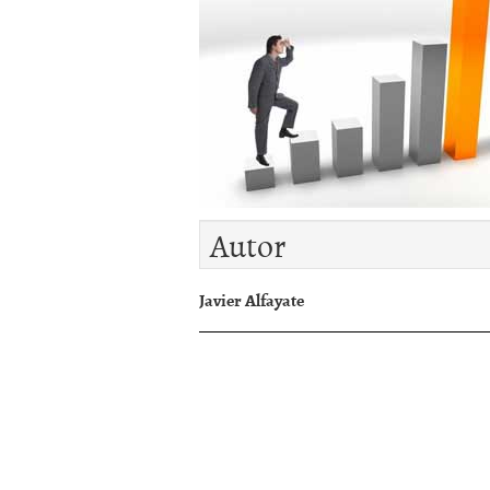
Autor
Javier Alfayate