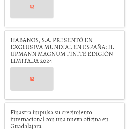
HABANOS, S.A. PRESENTÓ EN
EXCLUSIVA MUNDIAL EN ESPAÑA: H.
UPMANN MAGNUM FINITE EDICIÓN
LIMITADA 2024
Finastra impulsa su crecimiento
internacional con una nueva oficina en
Guadalajara