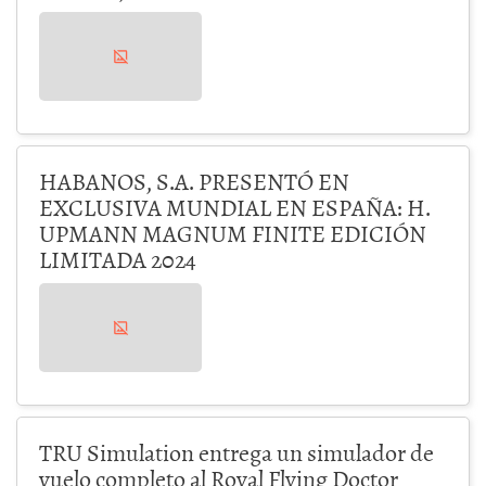
HABANOS, S.A. PRESENTÓ EN
EXCLUSIVA MUNDIAL EN ESPAÑA: H.
UPMANN MAGNUM FINITE EDICIÓN
LIMITADA 2024
TRU Simulation entrega un simulador de
vuelo completo al Royal Flying Doctor