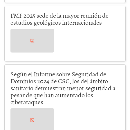
FMF 2025 sede de la mayor reunión de
estudios geológicos internacionales
Según el Informe sobre Seguridad de
Dominios 2024 de CSC, los del ámbito
sanitario demuestran menor seguridad a
pesar de que han aumentado los
ciberataques