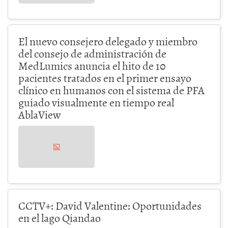
El nuevo consejero delegado y miembro
del consejo de administración de
MedLumics anuncia el hito de 10
pacientes tratados en el primer ensayo
clínico en humanos con el sistema de PFA
guiado visualmente en tiempo real
AblaView
CCTV+: David Valentine: Oportunidades
en el lago Qiandao