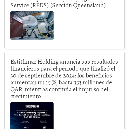
Service (RFDS) (Sección Queensland)
Estithmar Holding anuncia sus resultados
financieros para el periodo que finalizó el
30 de septiembre de 2024: los beneficios
aumentan un 15 %, hasta 353 millones de
QAR, mientras continúa el impulso del
crecimiento