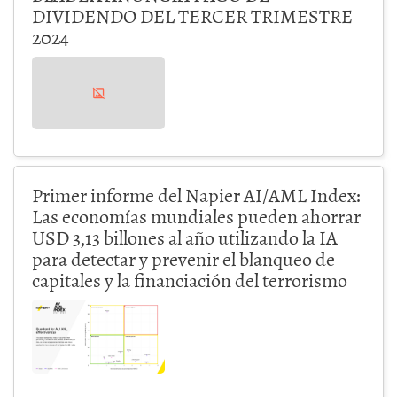
DIVIDENDO DEL TERCER TRIMESTRE
2024
Primer informe del Napier AI/AML Index:
Las economías mundiales pueden ahorrar
USD 3,13 billones al año utilizando la IA
para detectar y prevenir el blanqueo de
capitales y la financiación del terrorismo