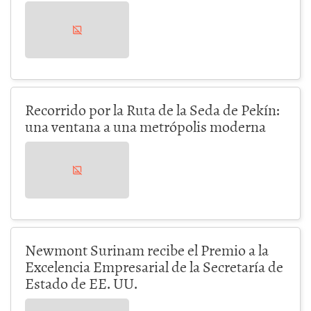
Recorrido por la Ruta de la Seda de Pekín:
una ventana a una metrópolis moderna
Newmont Surinam recibe el Premio a la
Excelencia Empresarial de la Secretaría de
Estado de EE. UU.