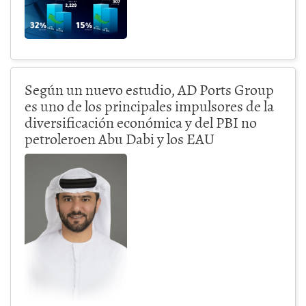
Según un nuevo estudio, AD Ports Group
es uno de los principales impulsores de la
diversificación económica y del PBI no
petroleroen Abu Dabi y los EAU