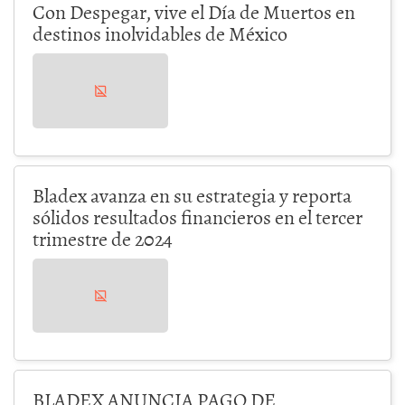
Con Despegar, vive el Día de Muertos en
destinos inolvidables de México
Bladex avanza en su estrategia y reporta
sólidos resultados financieros en el tercer
trimestre de 2024
BLADEX ANUNCIA PAGO DE