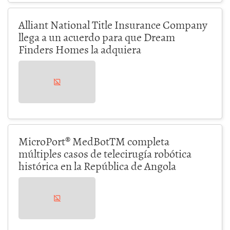
Alliant National Title Insurance Company
llega a un acuerdo para que Dream
Finders Homes la adquiera
MicroPort® MedBotTM completa
múltiples casos de telecirugía robótica
histórica en la República de Angola