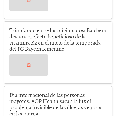
Triunfando entre los aficionados: Balchem
destaca el efecto beneficioso de la
vitamina K2 en el inicio de la temporada
del FC Bayern femenino
Día internacional de las personas
mayores: AOP Health saca a la luz el
problema invisible de las úlceras venosas
en las piernas