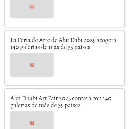
La Feria de Arte de Abu Dabi 2025 acogerá
140 galerías de más de 35 países
Abu Dhabi Art Fair 2025 contará con 140
galerías de más de 35 países