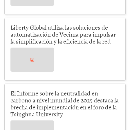
Liberty Global utiliza las soluciones de
automatización de Vecima para impulsar
la simplificación y la eficiencia de la red
El Informe sobre la neutralidad en
carbono a nivel mundial de 2025 destaca la
brecha de implementación en el foro de la
Tsinghua University