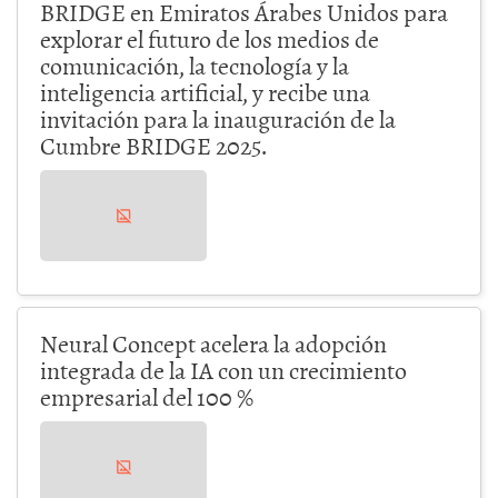
BRIDGE en Emiratos Árabes Unidos para
explorar el futuro de los medios de
comunicación, la tecnología y la
inteligencia artificial, y recibe una
invitación para la inauguración de la
Cumbre BRIDGE 2025.
Neural Concept acelera la adopción
integrada de la IA con un crecimiento
empresarial del 100 %