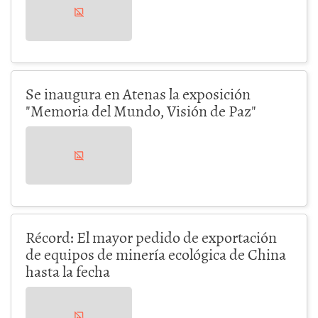
Se inaugura en Atenas la exposición
"Memoria del Mundo, Visión de Paz"
Récord: El mayor pedido de exportación
de equipos de minería ecológica de China
hasta la fecha