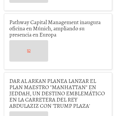
Pathway Capital Management inaugura
oficina en Múnich, ampliando su
presencia en Europa
DAR AL ARKAN PLANEA LANZAR EL
PLAN MAESTRO "MANHATTAN" EN
JEDDAH, UN DESTINO EMBLEMÁTICO
EN LA CARRETERA DEL REY
ABDULAZIZ CON 'TRUMP PLAZA'