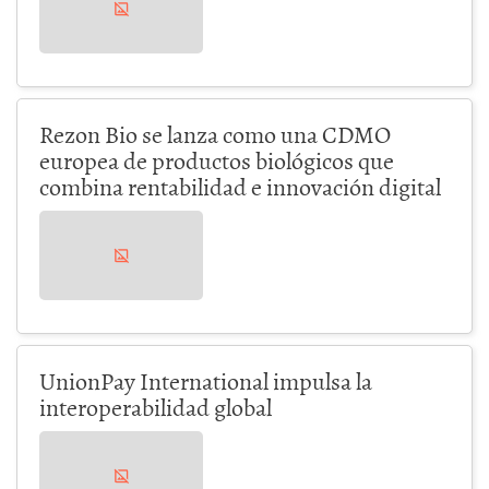
Rezon Bio se lanza como una CDMO
europea de productos biológicos que
combina rentabilidad e innovación digital
UnionPay International impulsa la
interoperabilidad global