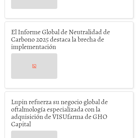
El Informe Global de Neutralidad de
Carbono 2025 destaca la brecha de
implementación
Lupin refuerza su negocio global de
oftalmología especializada con la
adquisición de VISUfarma de GHO
Capital