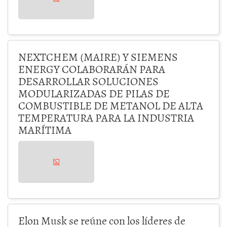
NEXTCHEM (MAIRE) Y SIEMENS
ENERGY COLABORARÁN PARA
DESARROLLAR SOLUCIONES
MODULARIZADAS DE PILAS DE
COMBUSTIBLE DE METANOL DE ALTA
TEMPERATURA PARA LA INDUSTRIA
MARÍTIMA
Elon Musk se reúne con los líderes de