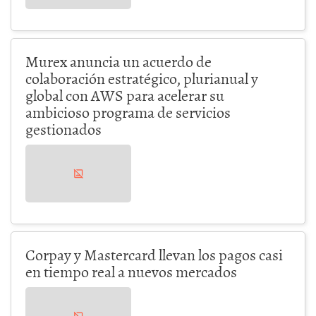
Murex anuncia un acuerdo de
colaboración estratégico, plurianual y
global con AWS para acelerar su
ambicioso programa de servicios
gestionados
Corpay y Mastercard llevan los pagos casi
en tiempo real a nuevos mercados