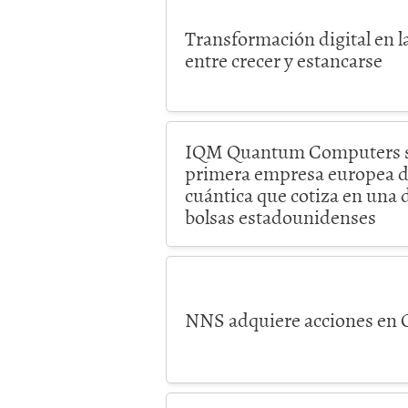
Transformación digital en l
entre crecer y estancarse
IQM Quantum Computers se 
primera empresa europea 
cuántica que cotiza en una d
bolsas estadounidenses
NNS adquiere acciones en 