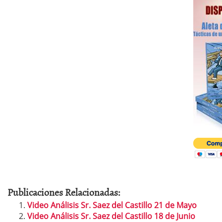
Publicaciones Relacionadas:
Video Análisis Sr. Saez del Castillo 21 de Mayo
Video Análisis Sr. Saez del Castillo 18 de Junio