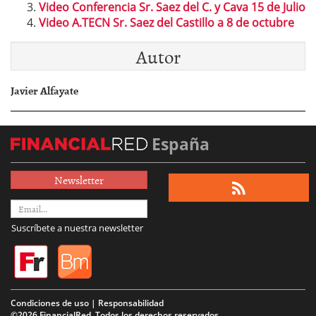
Video Conferencia Sr. Saez del C. y Cava 15 de Julio
Video A.TECN Sr. Saez del Castillo a 8 de octubre
Autor
Javier Alfayate
España
Newsletter
Suscríbete a nuestra newsletter
Condiciones de uso | Responsabilidad
©2026 FinancialRed. Todos los derechos reservados.