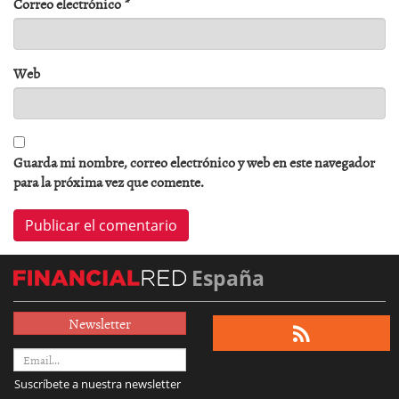
Correo electrónico
*
Web
Guarda mi nombre, correo electrónico y web en este navegador
para la próxima vez que comente.
España
Newsletter
Suscríbete a nuestra newsletter