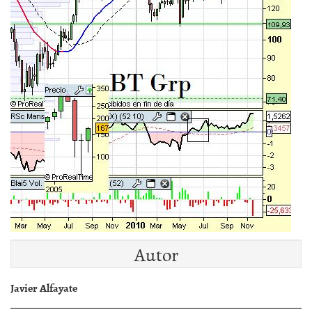
Autor
Javier Alfayate