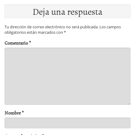
Deja una respuesta
Tu dirección de correo electrónico no será publicada.
Los campos
obligatorios están marcados con
*
Comentario
*
Nombre
*