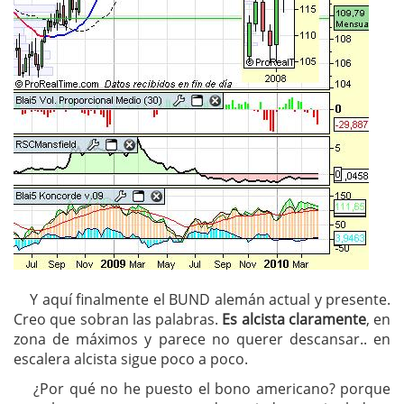
Y aquí finalmente el BUND alemán actual y presente.
Creo que sobran las palabras.
Es alcista claramente
, en
zona de máximos y parece no querer descansar.. en
escalera alcista sigue poco a poco.
¿Por qué no he puesto el bono americano? porque