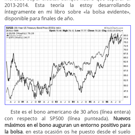
2013-2014. Esta teoría la estoy desarrollando
íntegramente en mi libro sobre «la bolsa evidente»,
disponible para finales de año.
Este es el bono americano de 30 años (línea entera)
con respecto al SP500 (línea punteada).
Nuevos
máximos en el bono auguran un entorno positivo para
la bolsa
. en esta ocasión os he puesto desde el suelo