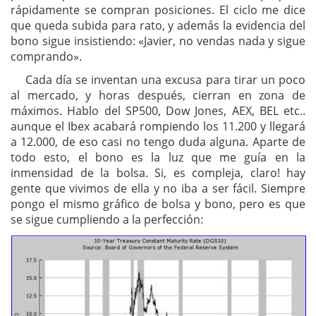
rápidamente se compran posiciones. El ciclo me dice
que queda subida para rato, y además la evidencia del
bono sigue insistiendo: «Javier, no vendas nada y sigue
comprando».
Cada día se inventan una excusa para tirar un poco
al mercado, y horas después, cierran en zona de
máximos. Hablo del SP500, Dow Jones, AEX, BEL etc..
aunque el Ibex acabará rompiendo los 11.200 y llegará
a 12.000, de eso casi no tengo duda alguna. Aparte de
todo esto, el bono es la luz que me guía en la
inmensidad de la bolsa. Si, es compleja, claro! hay
gente que vivimos de ella y no iba a ser fácil. Siempre
pongo el mismo gráfico de bolsa y bono, pero es que
se sigue cumpliendo a la perfección: