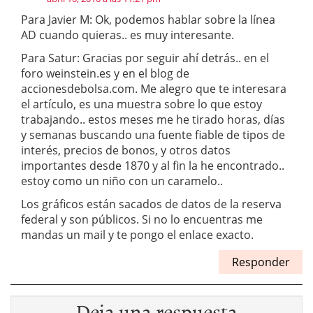
Para Javier M: Ok, podemos hablar sobre la línea
AD cuando quieras.. es muy interesante.
Para Satur: Gracias por seguir ahí detrás.. en el
foro weinstein.es y en el blog de
accionesdebolsa.com. Me alegro que te interesara
el artículo, es una muestra sobre lo que estoy
trabajando.. estos meses me he tirado horas, días
y semanas buscando una fuente fiable de tipos de
interés, precios de bonos, y otros datos
importantes desde 1870 y al fin la he encontrado..
estoy como un niño con un caramelo..
Los gráficos están sacados de datos de la reserva
federal y son públicos. Si no lo encuentras me
mandas un mail y te pongo el enlace exacto.
Responder
Deja una respuesta