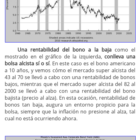
Una rentabilidad del bono a la baja
como el
mostrado en el gráfico de la izquierda,
conlleva una
bolsa alcista sí o sí
. En este caso es el bono americano
a 10 años, y vemos cómo el mercado super alcista del
43 al 70 se llevó a cabo con una rentabilidad de bonos
bajos, mientras que el mercado super alcista del 82 al
2000 se llevó a cabo con una rentabilidad del bono
bajista (precio al alza). En esta ocasión, rentabilidad de
bonos tan baja, augura un entorno propicio para la
bolsa, siempre que la inflación no presione al alza, tal
cual no está ocurriendo ahora.