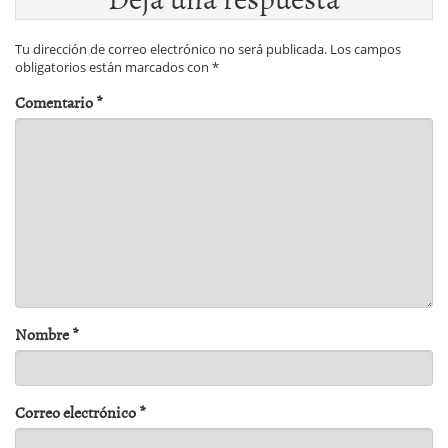
Tu dirección de correo electrónico no será publicada.
Los campos
obligatorios están marcados con
*
Comentario
*
Nombre
*
Correo electrónico
*