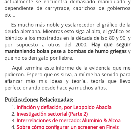
actualmente se encuentra demasiado manipulado y
dependiente de carrytrade, caprichos de gobiernos
etc…
Es mucho más noble y esclarecedor el gráfico de la
deuda alemana. Mientras esto siga al alza, el gráfico es
idéntico a los mostrados en la década de lso 80 y 90, y
por supuesto a otros del 2000.
Hay que seguir
manteniendo bolsa pese a bombas de humo griegas
y
que no os den gato por liebre.
Aquí termina este informe de la evidencia que me
pidieron. Espero que os sirva, a mí me ha servido para
afianzar más mis ideas y teoría.. teoría que llevo
perfeccionando desde hace ya muchos años.
Publicaciones Relacionadas:
Inflación y deflación, por Leopoldo Abadía
Investigación sectorial (Parte 2)
Interrelaciones de mercado: Aluminio & Alcoa
Sobre cómo configurar un screener en Finviz