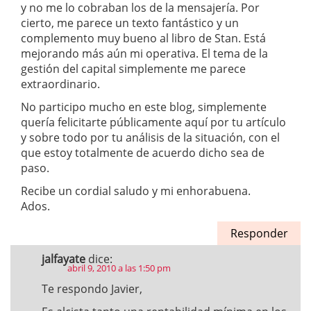
y no me lo cobraban los de la mensajería. Por
cierto, me parece un texto fantástico y un
complemento muy bueno al libro de Stan. Está
mejorando más aún mi operativa. El tema de la
gestión del capital simplemente me parece
extraordinario.
No participo mucho en este blog, simplemente
quería felicitarte públicamente aquí por tu artículo
y sobre todo por tu análisis de la situación, con el
que estoy totalmente de acuerdo dicho sea de
paso.
Recibe un cordial saludo y mi enhorabuena.
Ados.
Responder
jalfayate
dice:
abril 9, 2010 a las 1:50 pm
Te respondo Javier,