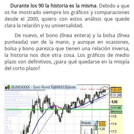
Durante los 90 la historia es la misma
. Debido a que
os he mostrado siempre los gráficos y comparaciones
desde el 2000, quiero con estos análisis que quede
clara la relación y su universalidad.
De nuevo, el bono (línea entera) y la bolsa (línea
punteada) van de la mano, y aunque en ocasiones,
bolsa y bono parezca que tienen una relación inversa,
la historia nos dice otra cosa. Los gráficos de medio
plazo son definitivos, ¿para qué quedarse en la miopía
del corto plazo?