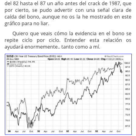
del 82 hasta el 87 un año antes del crack de 1987, que
por cierto, se pudo advertir con una señal clara de
caída del bono, aunque no os la he mostrado en este
gráfico para no liar.
Quiero que veais cómo la evidencia en el bono se
repite ciclo por ciclo. Entender esta relación os
ayudará enormemente.. tanto como a mí.