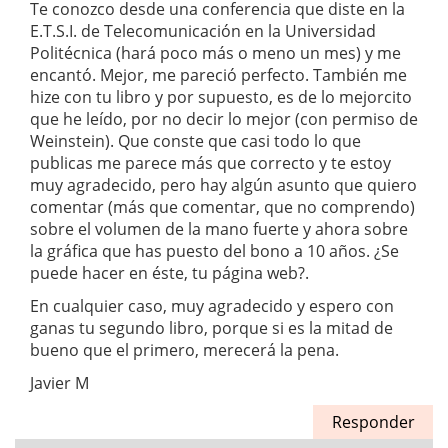
Te conozco desde una conferencia que diste en la
E.T.S.I. de Telecomunicación en la Universidad
Politécnica (hará poco más o meno un mes) y me
encantó. Mejor, me pareció perfecto. También me
hize con tu libro y por supuesto, es de lo mejorcito
que he leído, por no decir lo mejor (con permiso de
Weinstein). Que conste que casi todo lo que
publicas me parece más que correcto y te estoy
muy agradecido, pero hay algún asunto que quiero
comentar (más que comentar, que no comprendo)
sobre el volumen de la mano fuerte y ahora sobre
la gráfica que has puesto del bono a 10 años. ¿Se
puede hacer en éste, tu página web?.
En cualquier caso, muy agradecido y espero con
ganas tu segundo libro, porque si es la mitad de
bueno que el primero, merecerá la pena.
Javier M
Responder