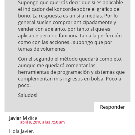
Supongo que querrás decir que si es aplicable
el indicador del koncorde sobre el gráfico del
bono. La respuesta es un sí a medias. Por lo
general suelen comprar anticipadamente y
vender con adelanto, por tanto sí que es
aplicable pero no funciona tan a la perfección
como con las acciones.. supongo que por
temas de volumenes.
Con el segundo el método quedará completo..
aunque me quedará comentar las
herramientas de programación y sistemas que
complementan mis ingresos en bolsa. Poco a
poco.
Saludos!
Responder
Javier M
dice:
abril 9, 2010 a las 7:50 am
Hola Javier.