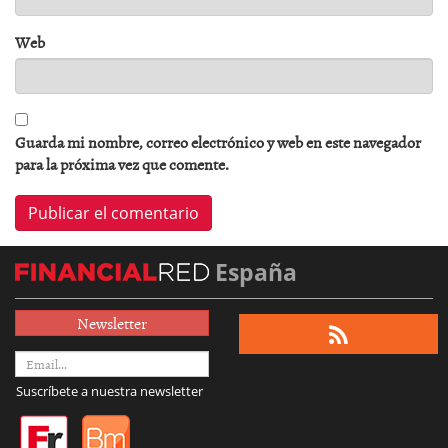
Web
Guarda mi nombre, correo electrónico y web en este navegador
para la próxima vez que comente.
España
Newsletter
Suscríbete a nuestra newsletter