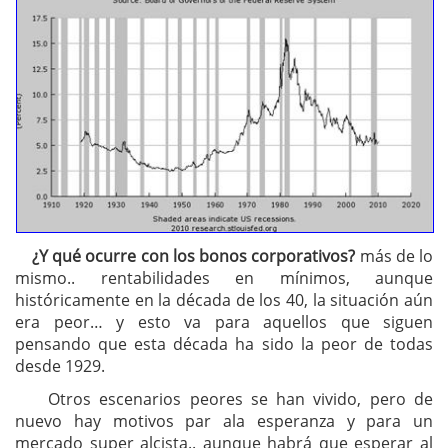
¿Y qué ocurre con los bonos corporativos?
más de lo
mismo.. rentabilidades en mínimos, aunque
históricamente en la década de los 40, la situación aún
era peor… y esto va para aquellos que siguen
pensando que esta década ha sido la peor de todas
desde 1929.
Otros escenarios peores se han vivido, pero de
nuevo hay motivos par ala esperanza y para un
mercado super alcista.. aunque habrá que esperar al