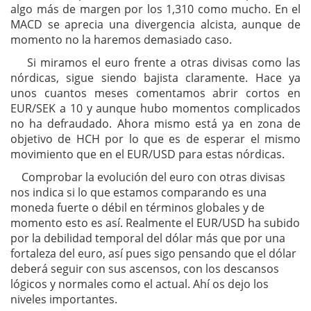
algo más de margen por los 1,310 como mucho. En el
MACD se aprecia una divergencia alcista, aunque de
momento no la haremos demasiado caso.
Si miramos el euro frente a otras divisas como las
nórdicas, sigue siendo bajista claramente. Hace ya
unos cuantos meses comentamos abrir cortos en
EUR/SEK a 10 y aunque hubo momentos complicados
no ha defraudado. Ahora mismo está ya en zona de
objetivo de HCH por lo que es de esperar el mismo
movimiento que en el EUR/USD para estas nórdicas.
Comprobar la evolución del euro con otras divisas
nos indica si lo que estamos comparando es una
moneda fuerte o débil en términos globales y de
momento esto es así. Realmente el EUR/USD ha subido
por la debilidad temporal del dólar más que por una
fortaleza del euro, así pues sigo pensando que el dólar
deberá seguir con sus ascensos, con los descansos
lógicos y normales como el actual. Ahí os dejo los
niveles importantes.