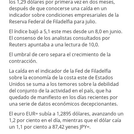
los 1,29 dólares por primera vez en dos meses,
después de que conocerse una caída en un
indicador sobre condiciones empresariales de la
Reserva Federal de Filadelfia para julio.
El índice bajó a 5,1 este mes desde un 8,0 en junio.
El consenso de los analistas consultados por
Reuters apuntaba a una lectura de 10,0.
El umbral de cero separa el crecimiento de la
contracción.
La caída en el indicador de la Fed de Filadelfia
sobre la economía de la costa este de Estados
Unidos se suma a los temores sobre la debilidad
del conjunto de la actividad en el país, que ha
quedado de manifiesto en los días recientes por
una serie de datos económicos decepcionantes.
El euro EUR= subía a 1,2895 dólares, avanzando un
1,2 por ciento en el día, mientras que el dólar caía
un 1,1 por ciento a 87,42 yenes JPY=.