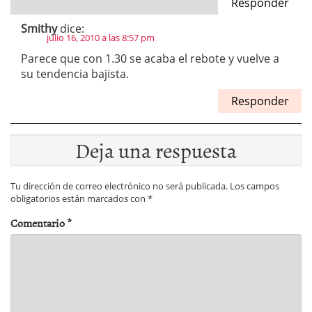
Responder
Smithy
dice:
julio 16, 2010 a las 8:57 pm
Parece que con 1.30 se acaba el rebote y vuelve a
su tendencia bajista.
Responder
Deja una respuesta
Tu dirección de correo electrónico no será publicada.
Los campos
obligatorios están marcados con
*
Comentario
*