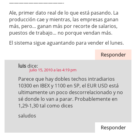
———————————-
Ale, primer dato real de lo que está pasando. La
producción cae y mientras, las empresas ganan
más, pero… ganan más por recorte de salarios,
puestos de trabajo… no porque vendan más.
El sistema sigue aguantando para vender el lunes.
Responder
luis
dice:
julio 15, 2010 a las 4:19 pm
Parece que hay dobles techos intradiarios
10300 en IBEX y 1100 en SP, el EUR USD está
ultimamente un poco descorrelacionado y no
sé donde lo van a parar. Probablemente en
1,29-1,30 tal como dices
saludos
Responder