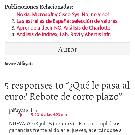
Publicaciones Relacionadas:
Nokia, Microsoft y Cisco Sys: No, no y no!
Las estrellas de España: selección de valores
Aprende a decir NO. Análisis de Charlotte
Análisis de Inditex, Lab. Rovi y Abertis Infr.
Autor
Javier Alfayate
5 responses to “
¿Qué le pasa al
euro? Rebote de corto plazo
”
jalfayate
dice:
julio 15, 2010 a las 4:20 pm
NUEVA YORK jul 15 (Reuters) – El euro amplió sus
ganancias frente al dólar el jueves, acercándose a