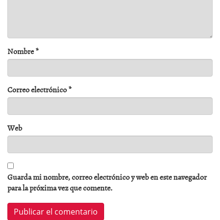
Nombre
*
Correo electrónico
*
Web
Guarda mi nombre, correo electrónico y web en este navegador
para la próxima vez que comente.