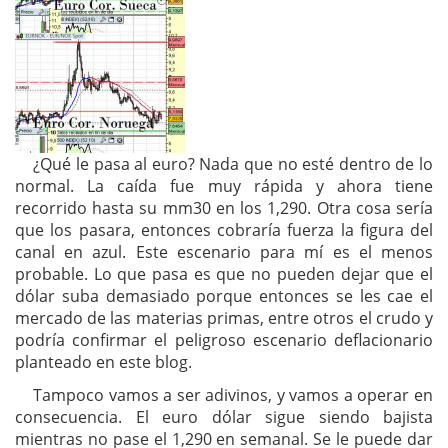
¿Qué le pasa al euro? Nada que no esté dentro de lo
normal. La caída fue muy rápida y ahora tiene
recorrido hasta su mm30 en los 1,290. Otra cosa sería
que los pasara, entonces cobraría fuerza la figura del
canal en azul. Este escenario para mí es el menos
probable. Lo que pasa es que no pueden dejar que el
dólar suba demasiado porque entonces se les cae el
mercado de las materias primas, entre otros el crudo y
podría confirmar el peligroso escenario deflacionario
planteado en este blog.
Tampoco vamos a ser adivinos, y vamos a operar en
consecuencia. El euro dólar sigue siendo bajista
mientras no pase el 1,290 en semanal. Se le puede dar