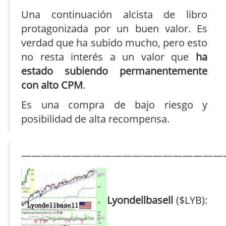
Una continuación alcista de libro
protagonizada por un buen valor. Es
verdad que ha subido mucho, pero esto
no resta interés a un valor que
ha
estado subiendo permanentemente
con alto CPM
.
Es una compra de bajo riesgo y
posibilidad de alta recompensa.
————————————————————
Lyondellbasell
($LYB):