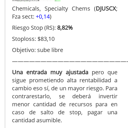
Chemicals, Specialty Chems (
DJUSCX
;
Fza sect:
+0,14
)
Riesgo Stop (RS):
8,82%
Stoploss: $83,10
Objetivo: sube libre
————————————————————
Una entrada muy ajustada
pero que
sigue prometiendo alta rentabilidad a
cambio eso sí, de un mayor riesgo. Para
contrarestarlo, se deberá invertir
menor cantidad de recursos para en
caso de salto de stop, pagar una
cantidad asumible.