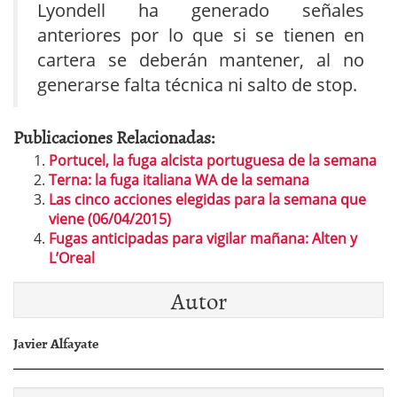
Lyondell ha generado señales
anteriores por lo que si se tienen en
cartera se deberán mantener, al no
generarse falta técnica ni salto de stop.
Publicaciones Relacionadas:
Portucel, la fuga alcista portuguesa de la semana
Terna: la fuga italiana WA de la semana
Las cinco acciones elegidas para la semana que
viene (06/04/2015)
Fugas anticipadas para vigilar mañana: Alten y
L’Oreal
Autor
Javier Alfayate