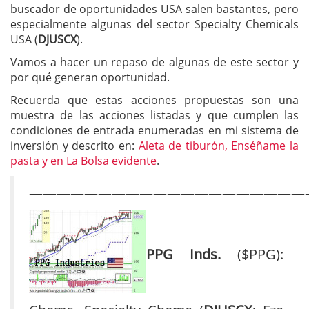
buscador de oportunidades USA salen bastantes, pero
especialmente algunas del sector Specialty Chemicals
USA (
DJUSCX
).
Vamos a hacer un repaso de algunas de este sector y
por qué generan oportunidad.
Recuerda que estas acciones propuestas son una
muestra de las acciones listadas y que cumplen las
condiciones de entrada enumeradas en mi sistema de
inversión y descrito en:
Aleta de tiburón, Enséñame la
pasta y en La Bolsa evidente
.
————————————————————
PPG Inds.
($PPG):