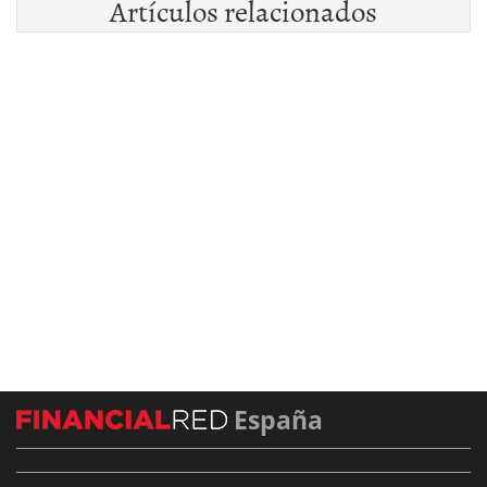
Artículos relacionados
España