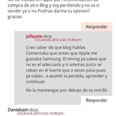
compra de otro Blog y voy perdiendo y no se si
vender ya o no Podrias darme tu opinion?
gracias
Responder
jalfayate
dice:
octubre 8, 2012 a las 10:46 pm
Creo saber de que blog hablas.
Comentaba que antes que Apple me
gustaba Samsung. El timing ya sabes que
no es el adecuado y si ademas justo se
ceban en el fuerte que a veces pasa pues
ya sabes.. a asumir la perdida, aprender y
continuar.
No la mantengas por debajo de su mm30.
Responder
Danielsam
dice:
octubre 8, 2012 a las 10:48 pm