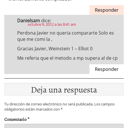
Responder
Danielsam
dice:
octubre 9, 2012 a las 8:41 am
Perdona Javier no queria compararte Solo es
que me comi la ,
Gracias Javier, Weinstein 1 – Elliot 0
Me referia que el metodo a mp supera al de cp
Responder
Deja una respuesta
Tu dirección de correo electrónico no será publicada.
Los campos
obligatorios están marcados con
*
Comentario
*