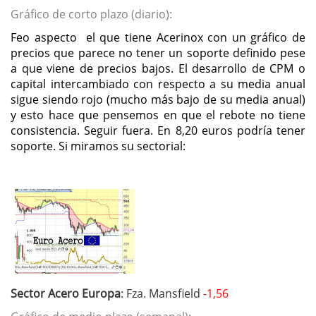
Gráfico de corto plazo (diario):
Feo aspecto el que tiene Acerinox con un gráfico de
precios que parece no tener un soporte definido pese
a que viene de precios bajos. El desarrollo de CPM o
capital intercambiado con respecto a su media anual
sigue siendo rojo (mucho más bajo de su media anual)
y esto hace que pensemos en que el rebote no tiene
consistencia. Seguir fuera. En 8,20 euros podría tener
soporte. Si miramos su sectorial:
Sector Acero Europa
: Fza. Mansfield
-1,56