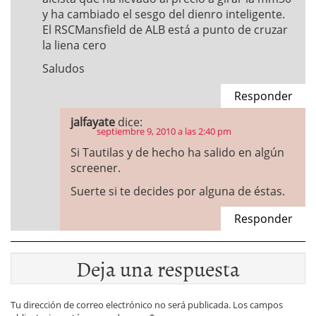
y ha cambiado el sesgo del dienro inteligente.
El RSCMansfield de ALB está a punto de cruzar
la liena cero
Saludos
Responder
jalfayate
dice:
septiembre 9, 2010 a las 2:40 pm
Si Tautilas y de hecho ha salido en algún
screener.
Suerte si te decides por alguna de éstas.
Responder
Deja una respuesta
Tu dirección de correo electrónico no será publicada.
Los campos