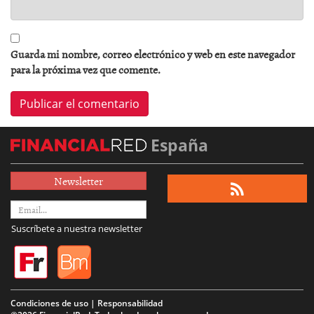
Guarda mi nombre, correo electrónico y web en este navegador
para la próxima vez que comente.
España
Newsletter
Suscríbete a nuestra newsletter
Condiciones de uso | Responsabilidad