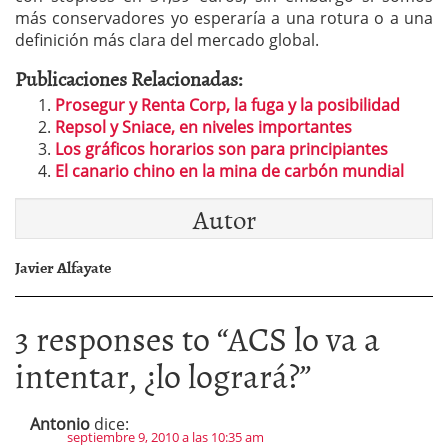
más conservadores yo esperaría a una rotura o a una
definición más clara del mercado global.
Publicaciones Relacionadas:
Prosegur y Renta Corp, la fuga y la posibilidad
Repsol y Sniace, en niveles importantes
Los gráficos horarios son para principiantes
El canario chino en la mina de carbón mundial
Autor
Javier Alfayate
3 responses to “
ACS lo va a
intentar, ¿lo logrará?
”
Antonio
dice:
septiembre 9, 2010 a las 10:35 am