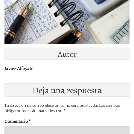
Autor
Javier Alfayate
Deja una respuesta
Tu dirección de correo electrónico no será publicada.
Los campos
obligatorios están marcados con
*
Comentario
*