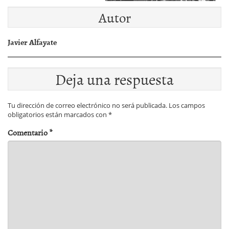
Autor
Javier Alfayate
Deja una respuesta
Tu dirección de correo electrónico no será publicada.
Los campos
obligatorios están marcados con
*
Comentario
*