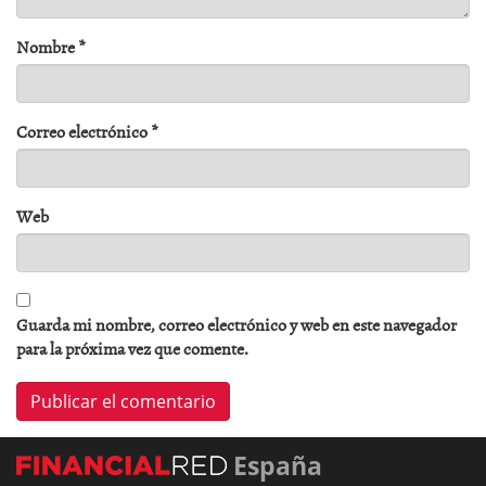
Nombre
*
Correo electrónico
*
Web
Guarda mi nombre, correo electrónico y web en este navegador
para la próxima vez que comente.
España