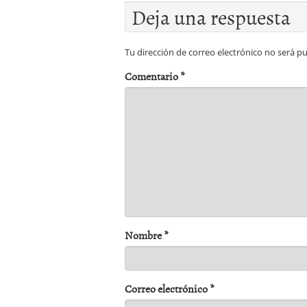
Deja una respuesta
Tu dirección de correo electrónico no será pu
Comentario
*
Nombre
*
Correo electrónico
*