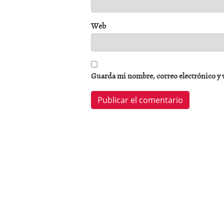
Web
Guarda mi nombre, correo electrónico y 