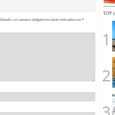
TOP 
blicada.
Los campos obligatorios están marcados con
*