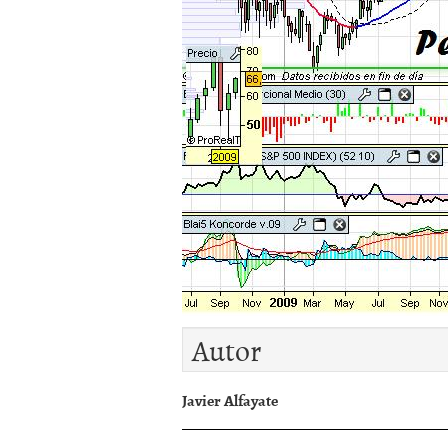
Autor
Javier Alfayate