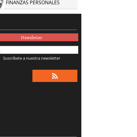
FINANZAS PERSONALES
Newsletter
Suscríbete a nuestra newsletter