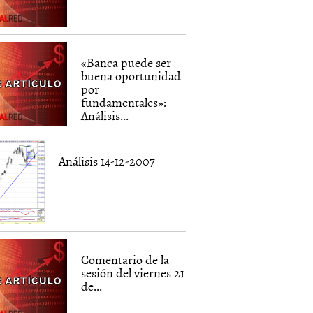
«Banca puede ser
buena oportunidad
por
fundamentales»:
Análisis...
Análisis 14-12-2007
Comentario de la
sesión del viernes 21
de...