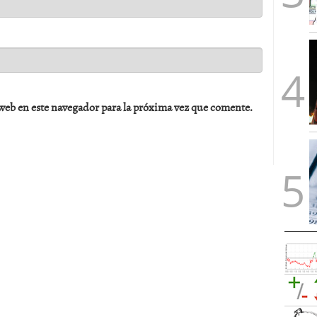
web en este navegador para la próxima vez que comente.