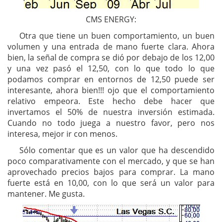
CMS ENERGY:
Otra que tiene un buen comportamiento, un buen
volumen y una entrada de mano fuerte clara. Ahora
bien, la señal de compra se dió por debajo de los 12,00
y una vez pasó el 12,50, con lo que todo lo que
podamos comprar en entornos de 12,50 puede ser
interesante, ahora bien!!! ojo que el comportamiento
relativo empeora. Este hecho debe hacer que
invertamos el 50% de nuestra inversión estimada.
Cuando no todo juega a nuestro favor, pero nos
interesa, mejor ir con menos.
Sólo comentar que es un valor que ha descendido
poco comparativamente con el mercado, y que se han
aprovechado precios bajos para comprar. La mano
fuerte está en 10,00, con lo que será un valor para
mantener. Me gusta.