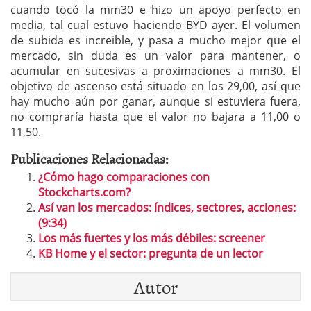
cuando tocó la mm30 e hizo un apoyo perfecto en
media, tal cual estuvo haciendo BYD ayer. El volumen
de subida es increible, y pasa a mucho mejor que el
mercado, sin duda es un valor para mantener, o
acumular en sucesivas a proximaciones a mm30. El
objetivo de ascenso está situado en los 29,00, así que
hay mucho aún por ganar, aunque si estuviera fuera,
no compraría hasta que el valor no bajara a 11,00 o
11,50.
Publicaciones Relacionadas:
¿Cómo hago comparaciones con
Stockcharts.com?
Así van los mercados: índices, sectores, acciones:
(9:34)
Los más fuertes y los más débiles: screener
KB Home y el sector: pregunta de un lector
Autor