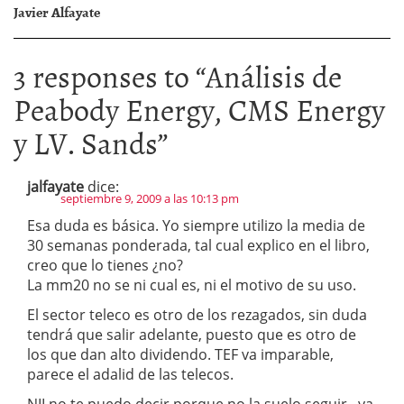
Javier Alfayate
3 responses to “
Análisis de
Peabody Energy, CMS Energy
y LV. Sands
”
jalfayate
dice:
septiembre 9, 2009 a las 10:13 pm
Esa duda es básica. Yo siempre utilizo la media de
30 semanas ponderada, tal cual explico en el libro,
creo que lo tienes ¿no?
La mm20 no se ni cual es, ni el motivo de su uso.
El sector teleco es otro de los rezagados, sin duda
tendrá que salir adelante, puesto que es otro de
los que dan alto dividendo. TEF va imparable,
parece el adalid de las telecos.