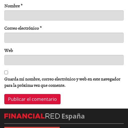
Nombre
*
Correo electrónico
*
Web
Guarda mi nombre, correo electrónico y web en este navegador
para la próxima vez que comente.
España