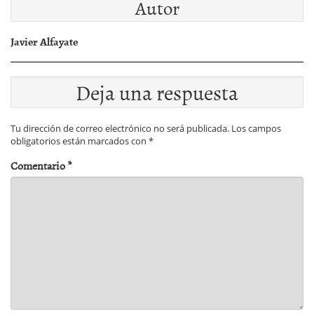
Autor
Javier Alfayate
Deja una respuesta
Tu dirección de correo electrónico no será publicada.
Los campos
obligatorios están marcados con
*
Comentario
*