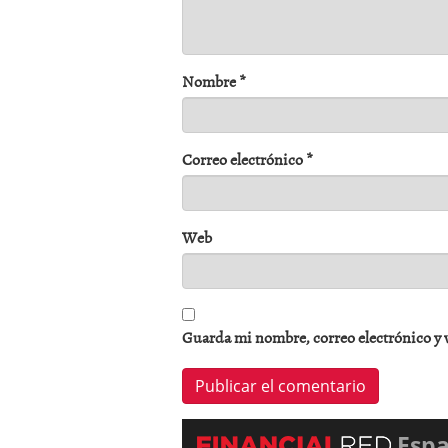
Nombre
*
Correo electrónico
*
Web
Guarda mi nombre, correo electrónico y 
Esp