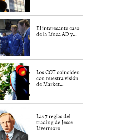
El interesante caso
de la Línea AD y...
Los COT coinciden
con nuestra visión
de Market...
Las 7 reglas del
trading de Jesse
Livermore