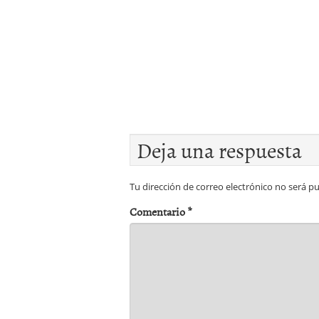
Deja una respuesta
Tu dirección de correo electrónico no será pu
Comentario
*