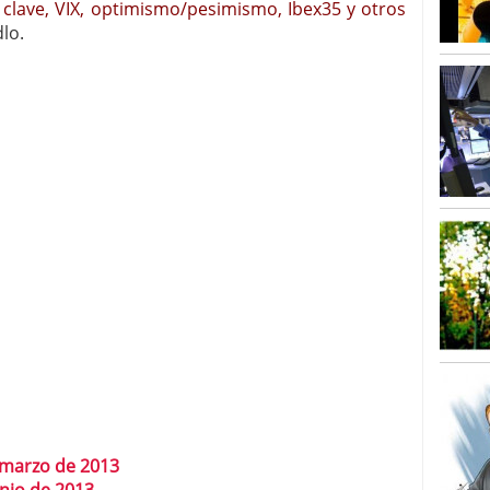
s clave, VIX, optimismo/pesimismo, Ibex35 y otros
lo.
 marzo de 2013