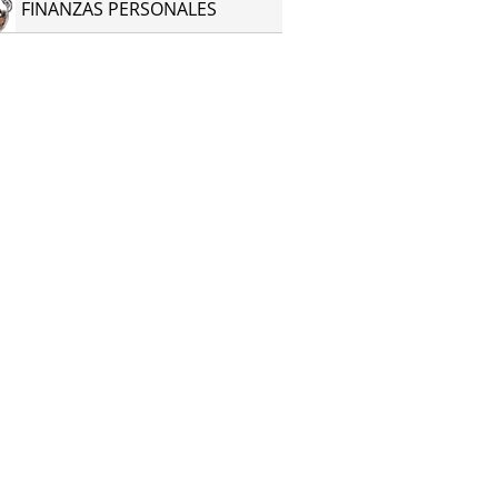
FINANZAS PERSONALES