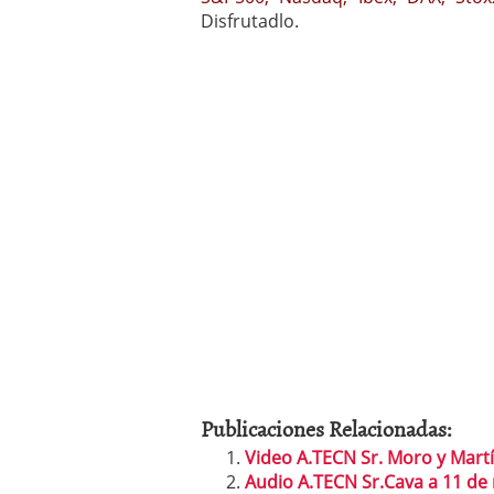
Disfrutadlo.
Publicaciones Relacionadas:
Video A.TECN Sr. Moro y Martí
Audio A.TECN Sr.Cava a 11 de