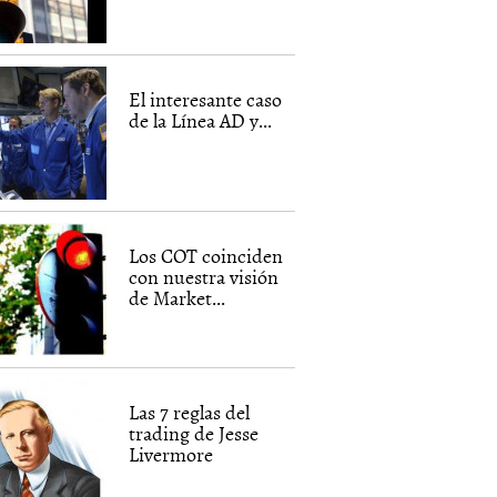
El interesante caso
de la Línea AD y...
Los COT coinciden
con nuestra visión
de Market...
Las 7 reglas del
trading de Jesse
Livermore