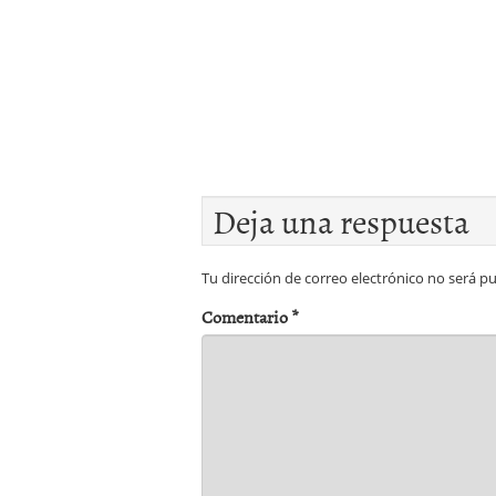
Deja una respuesta
Tu dirección de correo electrónico no será pu
Comentario
*