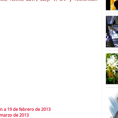
n a 19 de febrero de 2013
 marzo de 2013