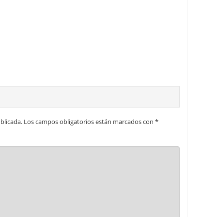
blicada.
Los campos obligatorios están marcados con
*