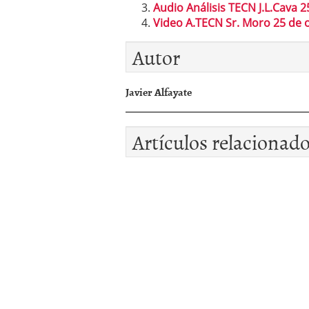
Audio Análisis TECN J.L.Cava 2
Video A.TECN Sr. Moro 25 de 
Autor
Javier Alfayate
Artículos relacionad