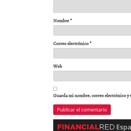
Nombre
*
Correo electrónico
*
Web
Guarda mi nombre, correo electrónico y 
Esp