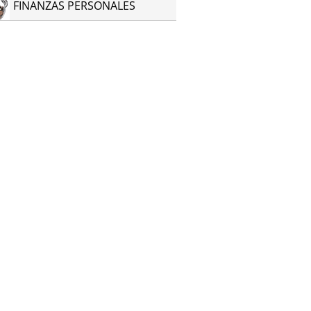
FINANZAS PERSONALES