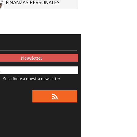
FINANZAS PERSONALES
Newsletter
Suscríbete a nuestra newsletter