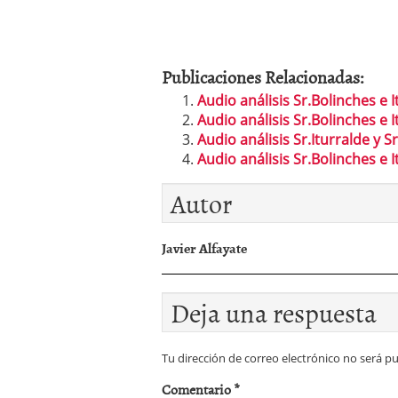
Publicaciones Relacionadas:
Audio análisis Sr.Bolinches e 
Audio análisis Sr.Bolinches e
Audio análisis Sr.Iturralde y 
Audio análisis Sr.Bolinches e 
Autor
Javier Alfayate
Deja una respuesta
Tu dirección de correo electrónico no será pu
Comentario
*