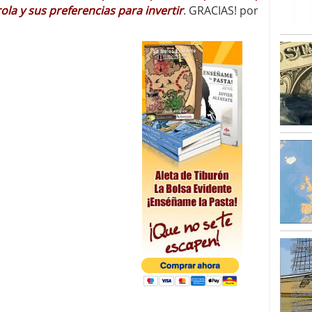
rola y sus preferencias para invertir
. GRACIAS! por