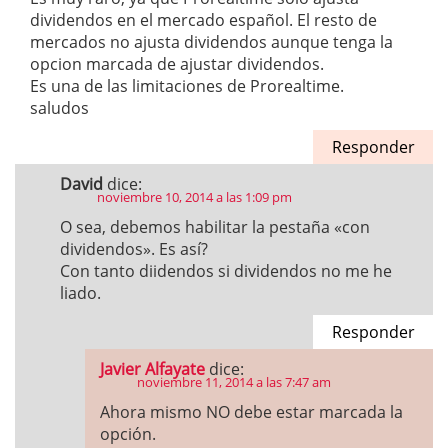
dividendos en el mercado español. El resto de
mercados no ajusta dividendos aunque tenga la
opcion marcada de ajustar dividendos.
Es una de las limitaciones de Prorealtime.
saludos
Responder
David
dice:
noviembre 10, 2014 a las 1:09 pm
O sea, debemos habilitar la pestaña «con
dividendos». Es así?
Con tanto diidendos si dividendos no me he
liado.
Responder
Javier Alfayate
dice:
noviembre 11, 2014 a las 7:47 am
Ahora mismo NO debe estar marcada la
opción.