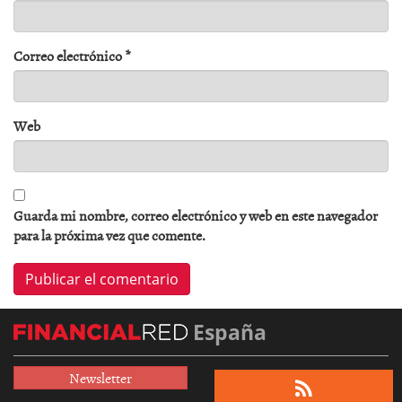
Correo electrónico
*
Web
Guarda mi nombre, correo electrónico y web en este navegador
para la próxima vez que comente.
España
Newsletter