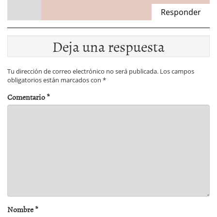
Responder
Deja una respuesta
Tu dirección de correo electrónico no será publicada.
Los campos
obligatorios están marcados con
*
Comentario
*
Nombre
*