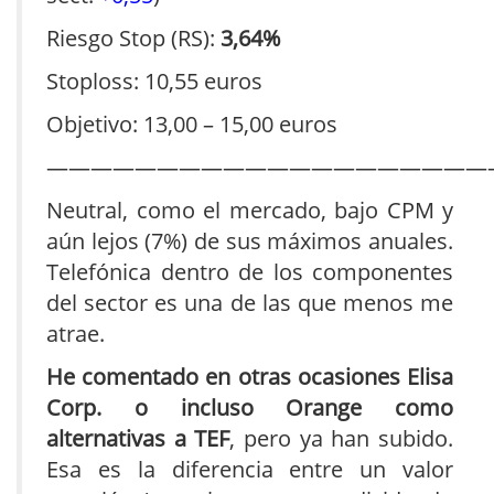
Riesgo Stop (RS):
3,64%
Stoploss: 10,55 euros
Objetivo: 13,00 – 15,00 euros
————————————————————
Neutral, como el mercado, bajo CPM y
aún lejos (7%) de sus máximos anuales.
Telefónica dentro de los componentes
del sector es una de las que menos me
atrae.
He comentado en otras ocasiones Elisa
Corp. o incluso Orange como
alternativas a TEF
, pero ya han subido.
Esa es la diferencia entre un valor