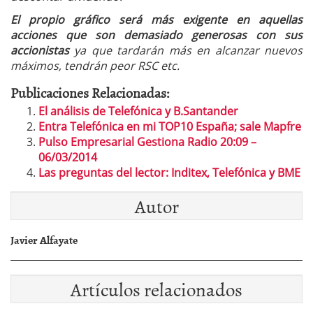
El propio gráfico será más exigente en aquellas
acciones que son demasiado generosas con sus
accionistas
ya que tardarán más en alcanzar nuevos
máximos, tendrán peor RSC etc.
Publicaciones Relacionadas:
El análisis de Telefónica y B.Santander
Entra Telefónica en mi TOP10 España; sale Mapfre
Pulso Empresarial Gestiona Radio 20:09 –
06/03/2014
Las preguntas del lector: Inditex, Telefónica y BME
Autor
Javier Alfayate
Artículos relacionados