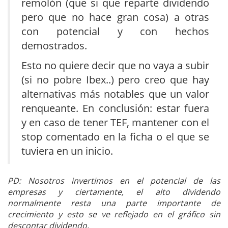
remolón (que si que reparte dividendo
pero que no hace gran cosa) a otras
con potencial y con hechos
demostrados.
Esto no quiere decir que no vaya a subir
(si no pobre Ibex..) pero creo que hay
alternativas más notables que un valor
renqueante. En conclusión: estar fuera
y en caso de tener TEF, mantener con el
stop comentado en la ficha o el que se
tuviera en un inicio.
PD: Nosotros invertimos en el potencial de las
empresas y ciertamente, el alto dividendo
normalmente resta una parte importante de
crecimiento y esto se ve reflejado en el gráfico sin
descontar dividendo.