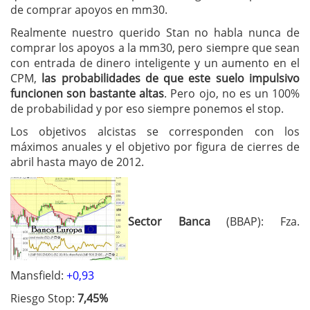
de comprar apoyos en mm30.
Realmente nuestro querido Stan no habla nunca de
comprar los apoyos a la mm30, pero siempre que sean
con entrada de dinero inteligente y un aumento en el
CPM,
las probabilidades de que este suelo impulsivo
funcionen son bastante altas
. Pero ojo, no es un 100%
de probabilidad y por eso siempre ponemos el stop.
Los objetivos alcistas se corresponden con los
máximos anuales y el objetivo por figura de cierres de
abril hasta mayo de 2012.
Sector Banca
(BBAP): Fza.
Mansfield:
+0,93
Riesgo Stop:
7,45%