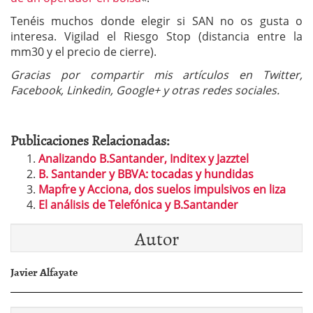
Tenéis muchos donde elegir si SAN no os gusta o
interesa. Vigilad el Riesgo Stop (distancia entre la
mm30 y el precio de cierre).
Gracias por compartir mis artículos en Twitter,
Facebook, Linkedin, Google+ y otras redes sociales.
Publicaciones Relacionadas:
Analizando B.Santander, Inditex y Jazztel
B. Santander y BBVA: tocadas y hundidas
Mapfre y Acciona, dos suelos impulsivos en liza
El análisis de Telefónica y B.Santander
Autor
Javier Alfayate