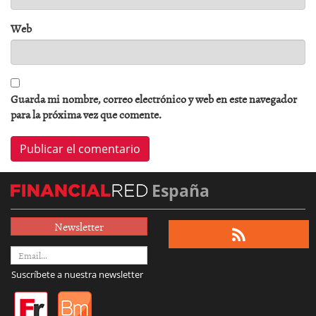
Web
Guarda mi nombre, correo electrónico y web en este navegador
para la próxima vez que comente.
España
Newsletter
Suscríbete a nuestra newsletter