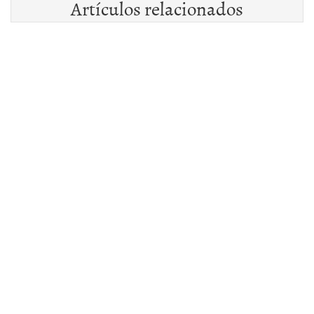
Artículos relacionados