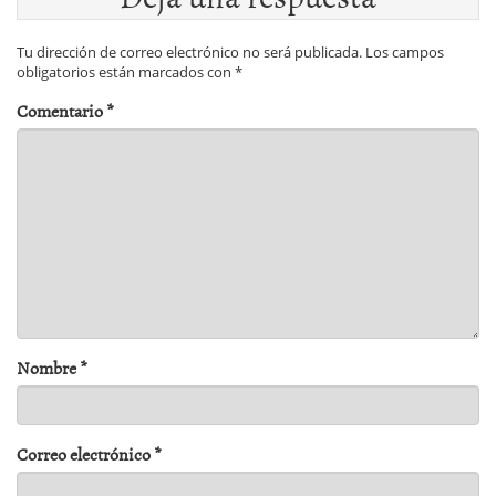
Tu dirección de correo electrónico no será publicada.
Los campos
obligatorios están marcados con
*
Comentario
*
Nombre
*
Correo electrónico
*