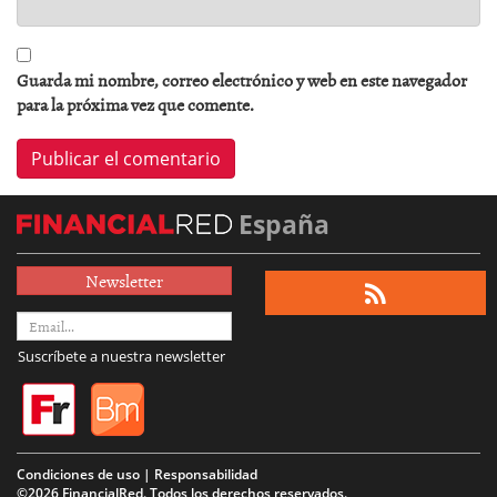
Guarda mi nombre, correo electrónico y web en este navegador
para la próxima vez que comente.
España
Newsletter
Suscríbete a nuestra newsletter
Condiciones de uso | Responsabilidad
©2026 FinancialRed. Todos los derechos reservados.