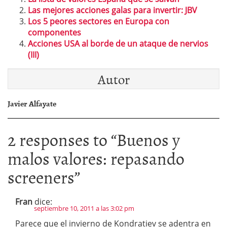
Las mejores acciones galas para invertir: JBV
Los 5 peores sectores en Europa con
componentes
Acciones USA al borde de un ataque de nervios
(III)
Autor
Javier Alfayate
2 responses to “
Buenos y
malos valores: repasando
screeners
”
Fran
dice:
septiembre 10, 2011 a las 3:02 pm
Parece que el invierno de Kondratiev se adentra en