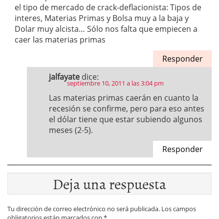
el tipo de mercado de crack-deflacionista: Tipos de
interes, Materias Primas y Bolsa muy a la baja y
Dolar muy alcista… Sólo nos falta que empiecen a
caer las materias primas
Responder
jalfayate
dice:
septiembre 10, 2011 a las 3:04 pm
Las materias primas caerán en cuanto la
recesión se confirme, pero para eso antes
el dólar tiene que estar subiendo algunos
meses (2-5).
Responder
Deja una respuesta
Tu dirección de correo electrónico no será publicada.
Los campos
obligatorios están marcados con
*