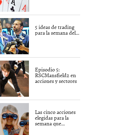
5 ideas de trading
para la semana del...
Episodio 5:
RSCMansfield2 en
acciones y sectores
Las cinco acciones
elegidas para la
semana que...