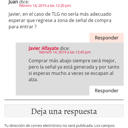
Juan
dice:
febrero 14, 2019 a las 12:20 pm
Javier, en el caso de TLG no sería más adecuado
esperar que regrese a zona de señal de compra
para entrar ?
Responder
Javier Alfayate
dice:
febrero 14, 2019 a las 12:45 pm
Comprar más abajo siempre será mejor,
pero la señal ya está generada y por tanto
si esperas mucho a veces se escapan al
alza.
Responder
Deja una respuesta
Tu dirección de correo electrónico no será publicada.
Los campos