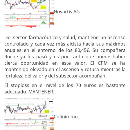
Novartis AG
:
Del sector farmacéutico y salud, mantiene un ascenso
controlado y cada vez más alcista hacia sus máximos
anuales en el entorno de los 80,45€. Su compañera
Roche ya los pasó y es por tanto que puede haber
cierta oportunidad en este valor. El CPM se ha
mantenido elevado en el ascenso y rotura mientras la
fortaleza del valor y del subsector acompañan.
El stoploss en el nivel de los 70 euros es bastante
adecuado. MANTENER.
Cofinimmo
: