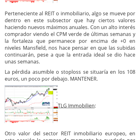
Perteneciente al REIT o inmobiliario, algo se mueve por
dentro en este subsector que hay ciertos valores
haciendo nuevos máximos anuales. Con un alto interés
comprador viendo el CPM verde de últimas semanas y
la fortaleza que permanece por encima de +0 en
niveles Mansfield, nos hace pensar en que las subidas
continuarán, pese a que la entrada ideal se dio hace
unas semanas.
La pérdida asumible o stoploss se situaría en los 108
euros, un poco por debajo. MANTENER.
TLG Immobilien
:
Otro valor del sector REIT inmobiliario europeo, en