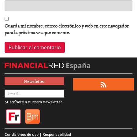
Guarda mi nombre, correo electrónico y web en este navegador
para la próxima vez que comente.
España
Newsletter
Suscríbete a nuestra newsletter
Condiciones de uso | Responsabilidad