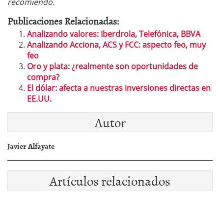
recomiendo.
Publicaciones Relacionadas:
Analizando valores: Iberdrola, Telefónica, BBVA
Analizando Acciona, ACS y FCC: aspecto feo, muy
feo
Oro y plata: ¿realmente son oportunidades de
compra?
El dólar: afecta a nuestras inversiones directas en
EE.UU.
Autor
Javier Alfayate
Artículos relacionados