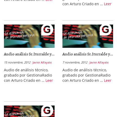
con Arturo Criado en …
Leer
Audio análisis Sr.Iturralde y...
Audio análisis Sr.Iturralde y...
15 noviembre, 2012
Javier Alfayate
7 noviembre, 2012
Javier Alfayate
Audio de análisis técnico,
Audio de análisis técnico,
grabado por GestionaRadio
grabado por GestionaRadio
con Arturo Criado en …
Leer
con Arturo Criado en …
Leer