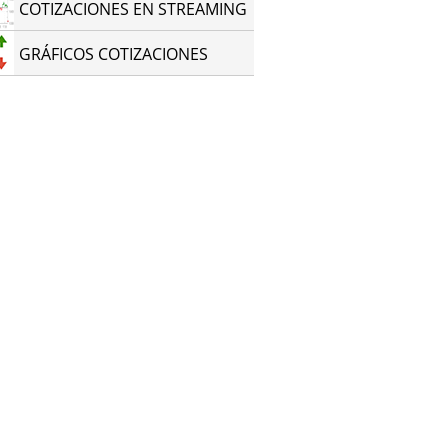
COTIZACIONES EN STREAMING
GRÁFICOS COTIZACIONES