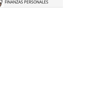
FINANZAS PERSONALES