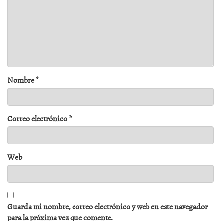
Nombre
*
Correo electrónico
*
Web
Guarda mi nombre, correo electrónico y web en este navegador
para la próxima vez que comente.