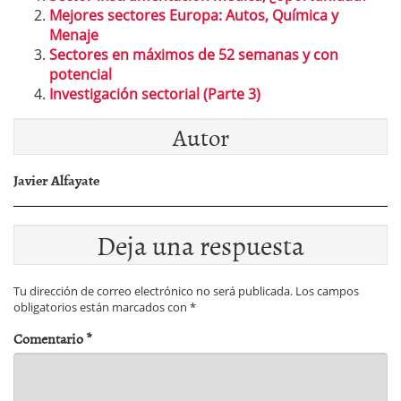
Mejores sectores Europa: Autos, Química y
Menaje
Sectores en máximos de 52 semanas y con
potencial
Investigación sectorial (Parte 3)
Autor
Javier Alfayate
Deja una respuesta
Tu dirección de correo electrónico no será publicada.
Los campos
obligatorios están marcados con
*
Comentario
*