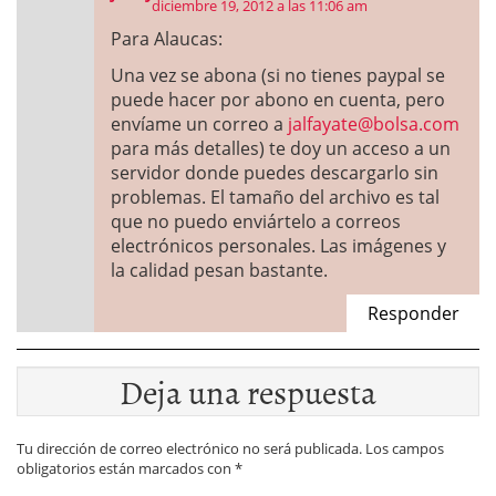
diciembre 19, 2012 a las 11:06 am
Para Alaucas:
Una vez se abona (si no tienes paypal se
puede hacer por abono en cuenta, pero
envíame un correo a
jalfayate@bolsa.com
para más detalles) te doy un acceso a un
servidor donde puedes descargarlo sin
problemas. El tamaño del archivo es tal
que no puedo enviártelo a correos
electrónicos personales. Las imágenes y
la calidad pesan bastante.
Responder
Deja una respuesta
Tu dirección de correo electrónico no será publicada.
Los campos
obligatorios están marcados con
*