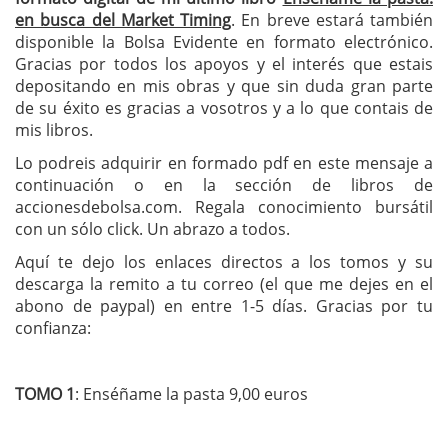
en busca del Market Timing
. En breve estará también
disponible la Bolsa Evidente en formato electrónico.
Gracias por todos los apoyos y el interés que estais
depositando en mis obras y que sin duda gran parte
de su éxito es gracias a vosotros y a lo que contais de
mis libros.
Lo podreis adquirir en formado pdf en este mensaje a
continuación o en la sección de libros de
accionesdebolsa.com. Regala conocimiento bursátil
con un sólo click. Un abrazo a todos.
Aquí te dejo los enlaces directos a los tomos y su
descarga la remito a tu correo (el que me dejes en el
abono de paypal) en entre 1-5 días. Gracias por tu
confianza:
TOMO 1
: Enséñame la pasta 9,00 euros