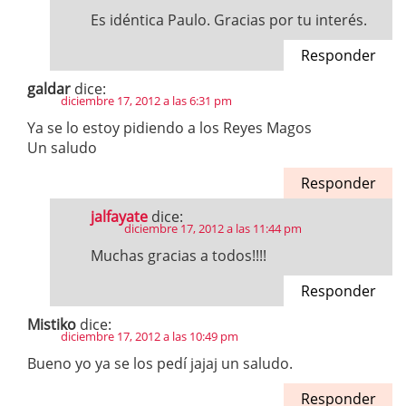
Es idéntica Paulo. Gracias por tu interés.
Responder
galdar
dice:
diciembre 17, 2012 a las 6:31 pm
Ya se lo estoy pidiendo a los Reyes Magos
Un saludo
Responder
jalfayate
dice:
diciembre 17, 2012 a las 11:44 pm
Muchas gracias a todos!!!!
Responder
Mistiko
dice:
diciembre 17, 2012 a las 10:49 pm
Bueno yo ya se los pedí jajaj un saludo.
Responder