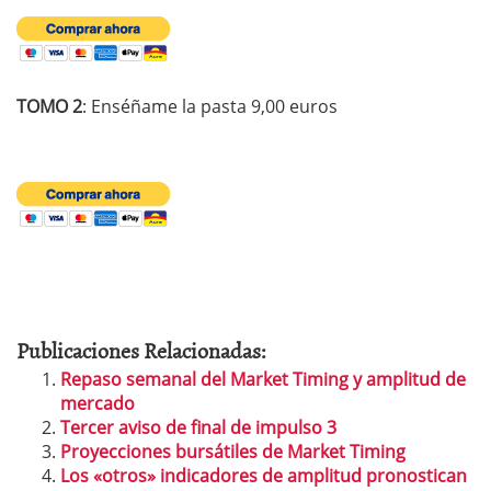
TOMO 2
: Enséñame la pasta 9,00 euros
Publicaciones Relacionadas:
Repaso semanal del Market Timing y amplitud de
mercado
Tercer aviso de final de impulso 3
Proyecciones bursátiles de Market Timing
Los «otros» indicadores de amplitud pronostican