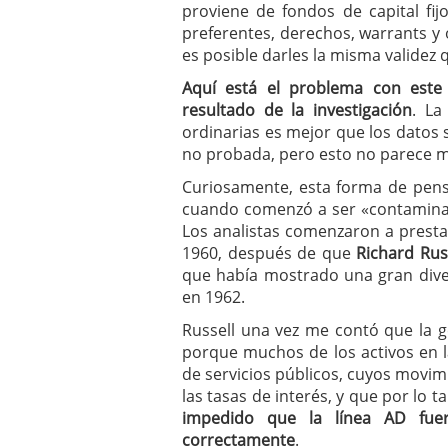
proviene de fondos de capital fij
preferentes, derechos, warrants y
es posible darles la misma validez 
Aquí está el problema con este
resultado de la investigación
. La
ordinarias es mejor que los datos 
no probada, pero esto no parece m
Curiosamente, esta forma de pens
cuando comenzó a ser «contaminado
Los analistas comenzaron a presta
1960, después de que
Richard Rus
que había mostrado una gran dive
en 1962.
Russell una vez me contó que la g
porque muchos de los activos en 
de servicios públicos, cuyos movim
las tasas de interés, y que por lo
impedido que la línea AD fuer
correctamente
.