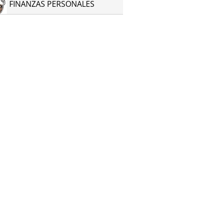
FINANZAS PERSONALES