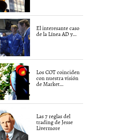
El interesante caso
de la Línea AD y...
Los COT coinciden
con nuestra visión
de Market...
Las 7 reglas del
trading de Jesse
Livermore