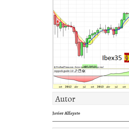
Autor
Javier Alfayate