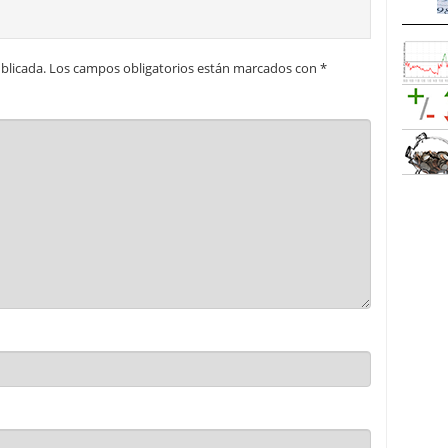
blicada.
Los campos obligatorios están marcados con
*