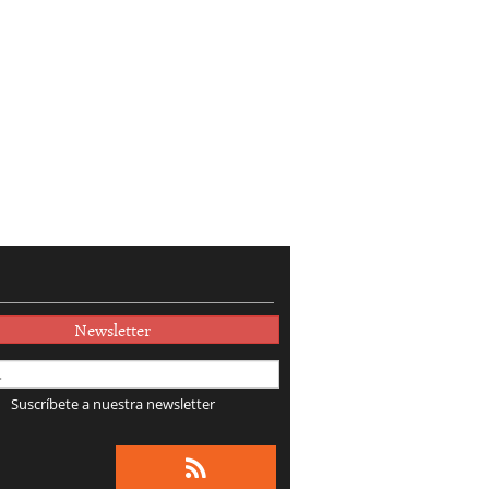
Newsletter
Suscríbete a nuestra newsletter