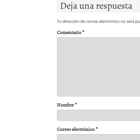
Deja una respuesta
Tu dirección de correo electrónico no será pu
Comentario
*
Nombre
*
Correo electrónico
*