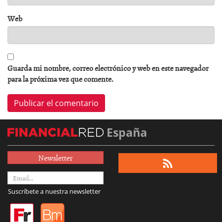
Web
Guarda mi nombre, correo electrónico y web en este navegador
para la próxima vez que comente.
España
Newsletter
Suscríbete a nuestra newsletter