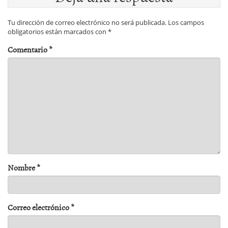
Tu dirección de correo electrónico no será publicada.
Los campos
obligatorios están marcados con
*
Comentario
*
Nombre
*
Correo electrónico
*