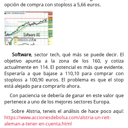
opción de compra con stoploss a 5,66 euros.
Software
, sector tech, qué más se puede decir. El
objetivo apunta a la zona de los 160, y cotiza
actualmente en 114. El potencial es más que evidente.
Esperaría a que bajase a 110,10 para comprar con
stoploss a 100,90 euros. El problema es que el stop
está alejado para comprarlo ahora.
Con paciencia se debería de ganar en este valor que
pertenece a uno de los mejores sectores Europa.
Sobre Alstria, teneis el análisis de hace poco aquí:
https://www.accionesdebolsa.com/alstria-un-reit-
aleman-a-tener-en-cuenta.html