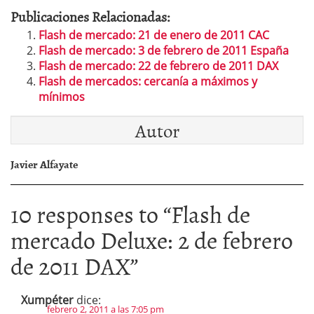
Publicaciones Relacionadas:
Flash de mercado: 21 de enero de 2011 CAC
Flash de mercado: 3 de febrero de 2011 España
Flash de mercado: 22 de febrero de 2011 DAX
Flash de mercados: cercanía a máximos y
mínimos
Autor
Javier Alfayate
10 responses to “
Flash de
mercado Deluxe: 2 de febrero
de 2011 DAX
”
Xumpéter
dice:
febrero 2, 2011 a las 7:05 pm