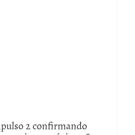
pulso 2 confirmando