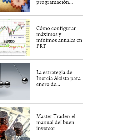
programación...
Cómo configurar
máximos y
mínimos anuales en
PRT
La estrategia de
Inercia Alcista para
enero de...
Master Trader: el
manual del buen
inversor