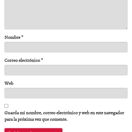
Nombre
*
Correo electrónico
*
Web
Guarda mi nombre, correo electrónico y web en este navegador
para la próxima vez que comente.