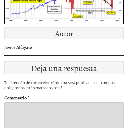
Autor
Javier Alfayate
Deja una respuesta
Tu dirección de correo electrónico no será publicada.
Los campos
obligatorios están marcados con
*
Comentario
*