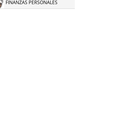
FINANZAS PERSONALES