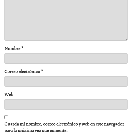
Nombre
*
Correo electrónico
*
Web
Guarda mi nombre, correo electrónico y web en este navegador
para la próxima vez que comente.