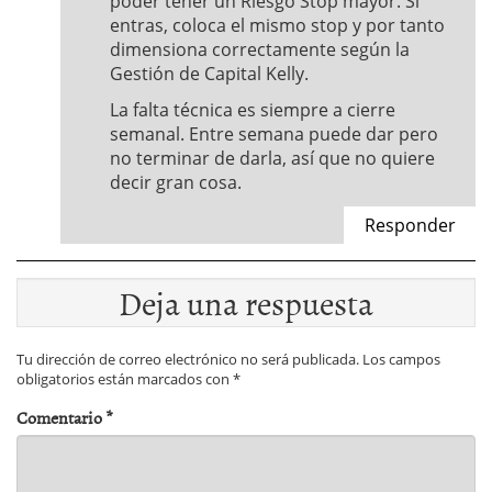
poder tener un Riesgo Stop mayor. Si
entras, coloca el mismo stop y por tanto
dimensiona correctamente según la
Gestión de Capital Kelly.
La falta técnica es siempre a cierre
semanal. Entre semana puede dar pero
no terminar de darla, así que no quiere
decir gran cosa.
Responder
Deja una respuesta
Tu dirección de correo electrónico no será publicada.
Los campos
obligatorios están marcados con
*
Comentario
*