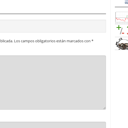
blicada.
Los campos obligatorios están marcados con
*