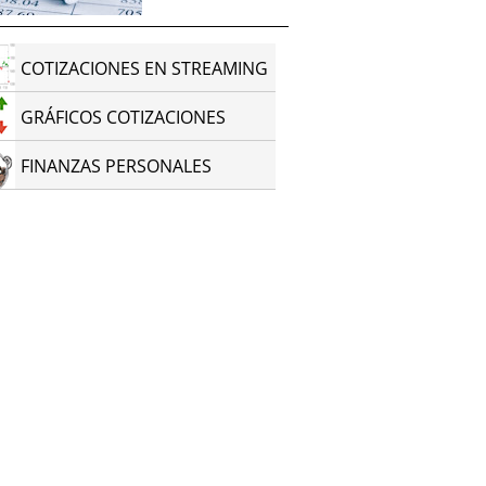
COTIZACIONES EN STREAMING
GRÁFICOS COTIZACIONES
FINANZAS PERSONALES