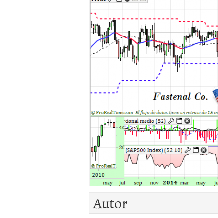
Autor