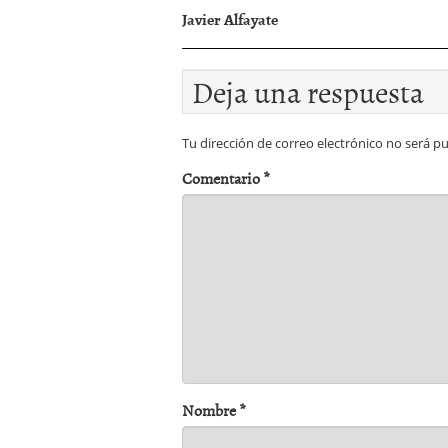
Javier Alfayate
Deja una respuesta
Tu dirección de correo electrónico no será pu
Comentario
*
Nombre
*