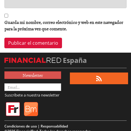
Guarda mi nombre, correo electrónico y web en este navegador
para la próxima vez que comente.
España
Newsletter
Suscríbete a nuestra newsletter
Condiciones de uso | Responsabilidad