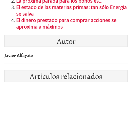
La próxima parada para los bonos es…
El estado de las materias primas: tan sólo Energía
se salva
El dinero prestado para comprar acciones se
aproxima a máximos
Autor
Javier Alfayate
Artículos relacionados