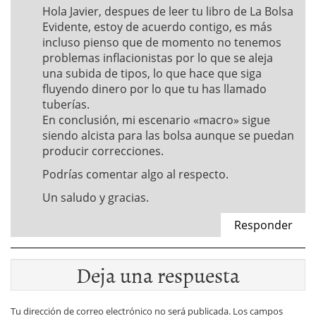
Hola Javier, despues de leer tu libro de La Bolsa
Evidente, estoy de acuerdo contigo, es más
incluso pienso que de momento no tenemos
problemas inflacionistas por lo que se aleja
una subida de tipos, lo que hace que siga
fluyendo dinero por lo que tu has llamado
tuberías.
En conclusión, mi escenario «macro» sigue
siendo alcista para las bolsa aunque se puedan
producir correcciones.
Podrías comentar algo al respecto.
Un saludo y gracias.
Responder
Deja una respuesta
Tu dirección de correo electrónico no será publicada.
Los campos