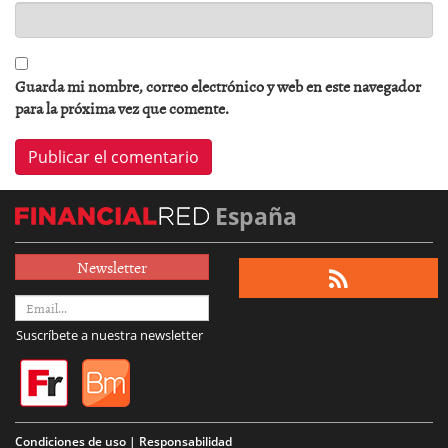
Guarda mi nombre, correo electrónico y web en este navegador
para la próxima vez que comente.
España
Newsletter
Suscríbete a nuestra newsletter
Condiciones de uso | Responsabilidad