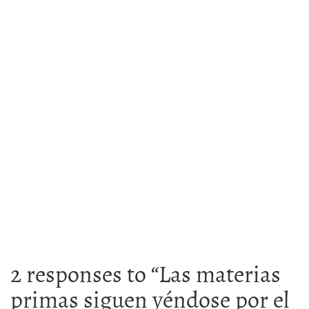
2 responses to “
Las materias
primas siguen yéndose por el