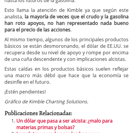
hasta los futuros de la gasolina.
Esto llama la atención de Kimble ya que según este
analista,
la mayoría de veces que el crudo y la gasolina
han roto apoyos, no han representado nada bueno
para el precio de las acciones
.
Al mismo tiempo, algunos de los principales productos
básicos se están desmoronando, el dólar de EE.UU. se
recupera desde su nivel de apoyo y rompe por encima
de una cuña descendente y con implicaciones alcistas.
Estas caídas en los productos básicos suelen reflejar
una macro más débil que hace que la economía se
desinfle en el futuro.
¡Estén pendientes!
Gráfico de Kimble Charting Solutions.
Publicaciones Relacionadas:
Un dólar que pasa a ser alcista: ¿malo para
materias primas y bolsas?