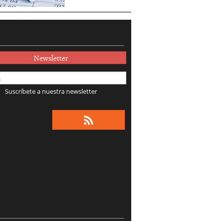
Newsletter
Suscríbete a nuestra newsletter