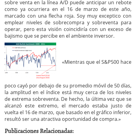
sobre venta en la línea A/D puede anticipar un rebote
como ya ocurriera en el 16 de marzo de este año,
marcado con una flecha roja. Soy muy exceptico con
emplear niveles de sobrecompra y sobreventa para
operar, pero esta visión coincidiría con un exceso de
bajismo que se percibe en el ambiente inversor.
«Mientras que el S&P500 hace
poco cayó por debajo de su promedio móvil de 50 días,
la amplitud en el índice está muy cerca de los niveles
de extrema sobreventa. De hecho, la última vez que se
alcanzó este extremo, el mercado estaba justo de
vuelta el 16 de marzo, que basado en el gráfico inferior,
resultó ser una atractiva oportunidad de compra.»
Publicaciones Relacionadas: