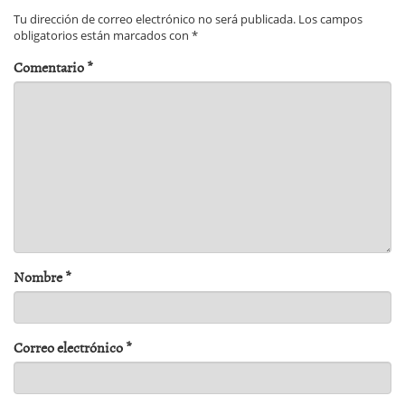
Tu dirección de correo electrónico no será publicada.
Los campos
obligatorios están marcados con
*
Comentario
*
Nombre
*
Correo electrónico
*