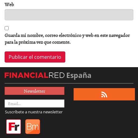
Web
Guarda mi nombre, correo electrónico y web en este navegador
para la próxima vez que comente.
España
Newsletter
Suscríbete a nuestra newsletter