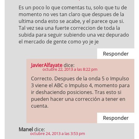
Es un poco lo que comentas tu, solo que tu de
momento no ves tan claro que despues de la
ultima onda esto se acabe, y el parece que si.
Tal vez sea una fuerte correccion de toda la
subida para seguir subiendo una vez depurado
el mercado de gente como yo je je
Responder
JavierAlfayate
dice:
octubre 22, 2013 a las 8:22 pm
Correcto. Despues de la onda 5 o Impulso
3 viene el ABC o Impulso 4, momento para
ir deshaciendo posiciones. Tras esto si
pueden hacer una corrección a tener en
cuenta.
Responder
Manel
dice:
octubre 24, 2013 a las 3:53 pm