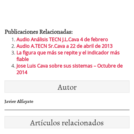
Publicaciones Relacionadas:
Audio Análisis TECN J.L.Cava 4 de febrero
Audio A.TECN Sr.Cava a 22 de abril de 2013
La figura que más se repite y el indicador más
fiable
Jose Luis Cava sobre sus sistemas – Octubre de
2014
Autor
Javier Alfayate
Artículos relacionados