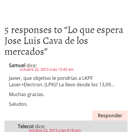
5 responses to “
Lo que espera
Jose Luis Cava de los
mercados
”
Samuel
dice:
octubre 22, 2013 a las 12:43 am
Javier, que objetivo le pondrías a LKPF
Laser+Electron. (LPK)? La llevo desde los 13,09…
Muchas gracias.
Saludos.
Responder
Telecot
dice:
octubre 22, 2013 a las 8:18 pm