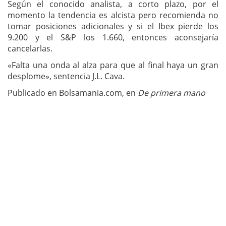
Según el conocido analista, a corto plazo, por el
momento la tendencia es alcista pero recomienda no
tomar posiciones adicionales y si el Ibex pierde los
9.200 y el S&P los 1.660, entonces aconsejaría
cancelarlas.
«Falta una onda al alza para que al final haya un gran
desplome», sentencia J.L. Cava.
Publicado en Bolsamania.com, en
De primera mano