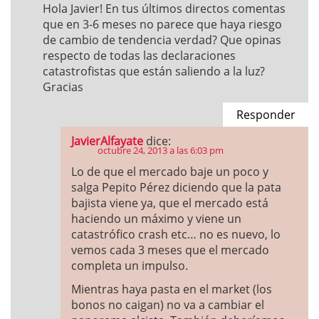
Hola Javier! En tus últimos directos comentas
que en 3-6 meses no parece que haya riesgo
de cambio de tendencia verdad? Que opinas
respecto de todas las declaraciones
catastrofistas que están saliendo a la luz?
Gracias
Responder
JavierAlfayate
dice:
octubre 24, 2013 a las 6:03 pm
Lo de que el mercado baje un poco y
salga Pepito Pérez diciendo que la pata
bajista viene ya, que el mercado está
haciendo un máximo y viene un
catastrófico crash etc… no es nuevo, lo
vemos cada 3 meses que el mercado
completa un impulso.
Mientras haya pasta en el market (los
bonos no caigan) no va a cambiar el