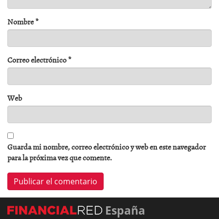
Nombre
*
Correo electrónico
*
Web
Guarda mi nombre, correo electrónico y web en este navegador
para la próxima vez que comente.
España