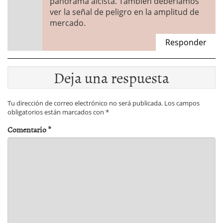
panorama alcista. También deberíamos
ver la señal de peligro en la amplitud de
mercado.
Responder
Deja una respuesta
Tu dirección de correo electrónico no será publicada.
Los campos
obligatorios están marcados con
*
Comentario
*