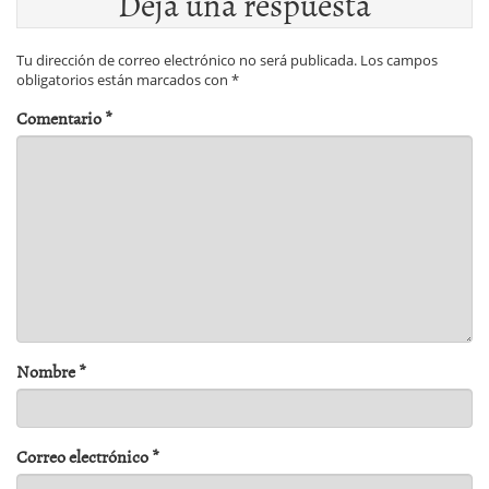
Deja una respuesta
Tu dirección de correo electrónico no será publicada.
Los campos
obligatorios están marcados con
*
Comentario
*
Nombre
*
Correo electrónico
*