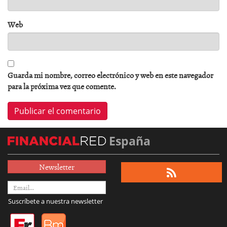
Web
Guarda mi nombre, correo electrónico y web en este navegador
para la próxima vez que comente.
España
Newsletter
Suscríbete a nuestra newsletter