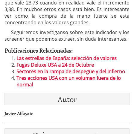
que vale 23,73 cuando en realidad vale el incremento
3,88. En muchos otros casos está bien. Es interesante
ver cómo la compra de la mano fuerte se está
concentrando en los valores grandes.
Seguiremos investiganso sobre este indicador y los
screener que podemos extraer, sin duda interesantes.
Publicaciones Relacionadas:
Las estrellas de España: selección de valores
Fugas Deluxe USA a 24 de Octubre
Sectores en la rampa de despegue y del infierno
Tres acciones USA con un volumen fuera de lo
normal
Autor
Javier Alfayate